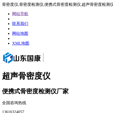
骨密度仪,骨密度检测仪,便携式骨密度检测仪,超声骨密度检测
网站导航
联系我们
网站地图
XML地图
超声骨密度仪
便携式骨密度检测仪厂家
全国咨询热线
13616324057