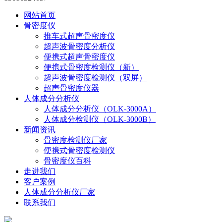
网站首页
骨密度仪
推车式超声骨密度仪
超声波骨密度分析仪
便携式超声骨密度仪
便携式骨密度检测仪（新）
超声波骨密度检测仪（双屏）
超声骨密度仪器
人体成分分析仪
人体成分分析仪（OLK-3000A）
人体成分检测仪（OLK-3000B）
新闻资讯
骨密度检测仪厂家
便携式骨密度检测仪
骨密度仪百科
走进我们
客户案例
人体成分分析仪厂家
联系我们