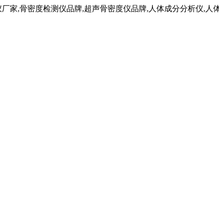
仪厂家,骨密度检测仪品牌,超声骨密度仪品牌,人体成分分析仪,人