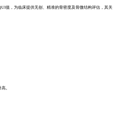
QUI值，为临床提供无创、精准的骨密度及骨微结构评估，其关
升高。