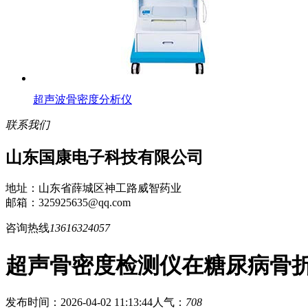
超声波骨密度分析仪
联系我们
山东国康电子科技有限公司
地址：山东省薛城区神工路威智药业
邮箱：325925635@qq.com
咨询热线
13616324057
超声骨密度检测仪在糖尿病骨
发布时间：2026-04-02 11:13:44
人气：
708