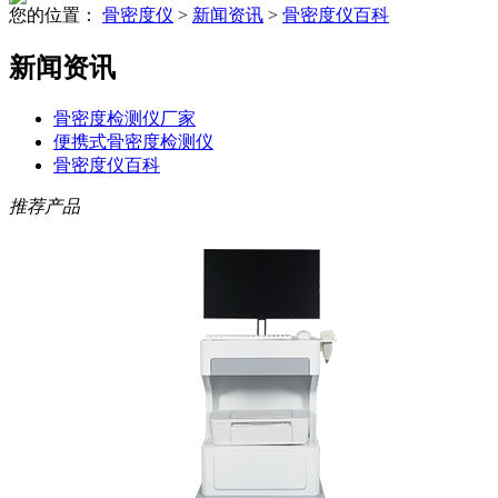
您的位置：
骨密度仪
>
新闻资讯
>
骨密度仪百科
新闻资讯
骨密度检测仪厂家
便携式骨密度检测仪
骨密度仪百科
推荐产品