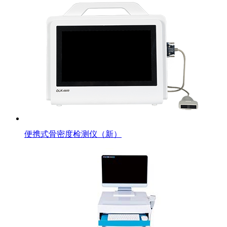
便携式骨密度检测仪（新）