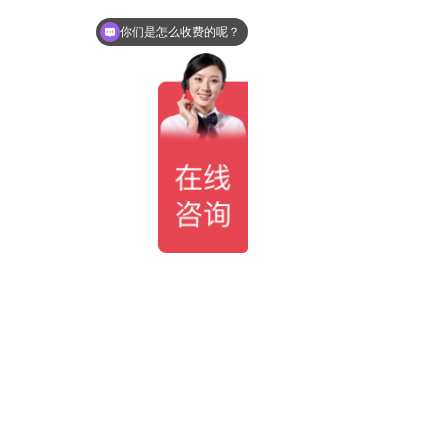
你们是怎么收费的呢？
现在有优惠活动么？