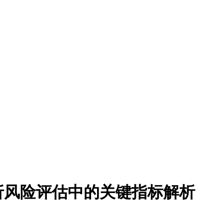
折风险评估中的关键指标解析