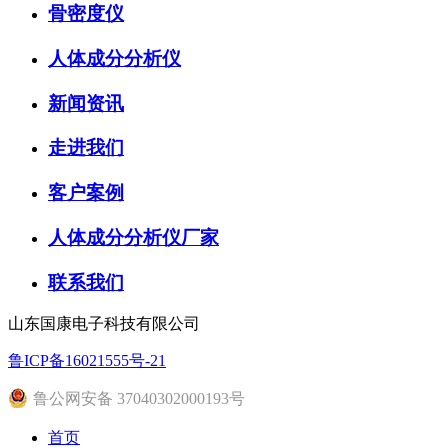
骨密度仪
人体成分分析仪
新闻资讯
走进我们
客户案例
人体成分分析仪厂家
联系我们
山东国康电子科技有限公司
鲁ICP备16021555号-21
鲁公网安备 37040302000193号
首页