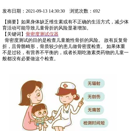
发布日期：2021-09-13 14:30:30 浏览次数：
692
【摘要】如果身体缺乏维生素或有不正确的生活方式，减少体
育活动可能导致儿童骨折的风险显著增加。
【关键词】
骨密度测试仪器
骨密度测试的目的是检查儿童脆性骨折的风险。 故有反复骨
折，且骨骼畸形，骨质较少的患儿做骨密度检查。 如果体重
不是过轻，有营养不平衡的，或者长期吃激素类药物的儿童一
般都没有必要做这个检查。