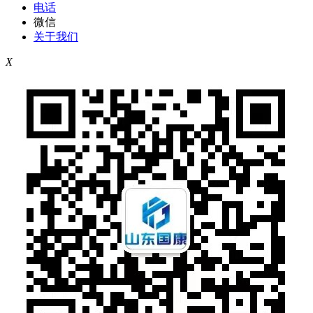
电话
微信
关于我们
X