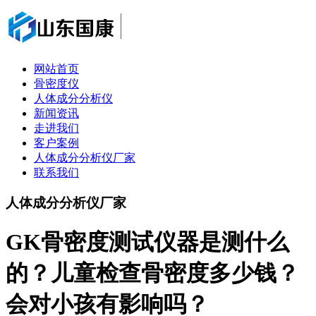
网站首页
骨密度仪
人体成分分析仪
新闻资讯
走进我们
客户案例
人体成分分析仪厂家
联系我们
人体成分分析仪厂家
GK骨密度测试仪器是测什么
的？儿童检查骨密度多少钱？
会对小孩有影响吗？