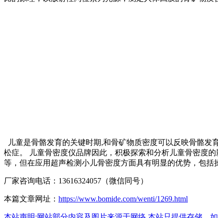
儿童是骨骼发育的关键时期,和骨矿物质密度可以反映骨骼发育
松症。 儿童骨密度仪品牌因此，积极探索和分析儿童骨密度的
等，但在应用超声检测小儿骨密度方面具有明显的优势，包括
厂家咨询电话：13616324057（微信同号）
本篇文章网址：
https://www.bomide.com/wenti/1269.html
本站声明:网站部分内容及图片来源于网络,本站只提供存储，如有侵权,