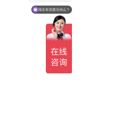
现在有优惠活动么？