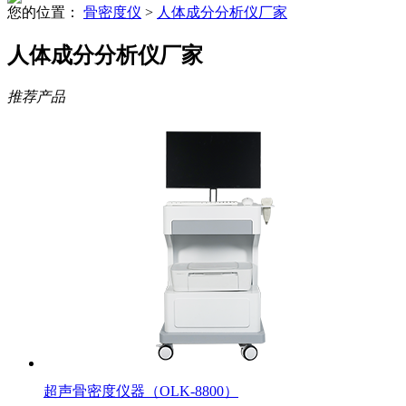
您的位置：
骨密度仪
>
人体成分分析仪厂家
人体成分分析仪厂家
推荐产品
超声骨密度仪器（OLK-8800）