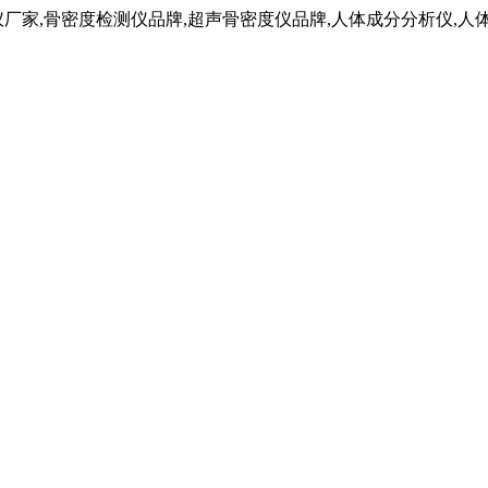
仪厂家,骨密度检测仪品牌,超声骨密度仪品牌,人体成分分析仪,人