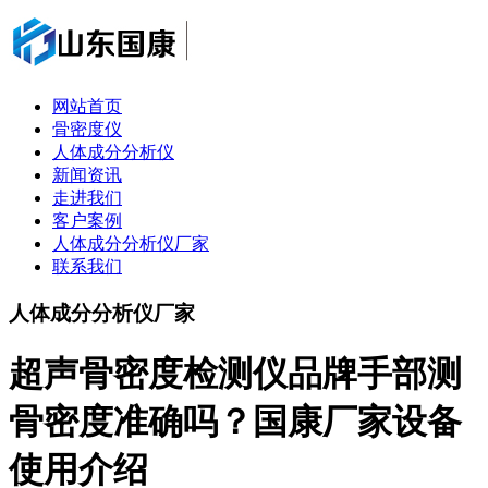
网站首页
骨密度仪
人体成分分析仪
新闻资讯
走进我们
客户案例
人体成分分析仪厂家
联系我们
人体成分分析仪厂家
超声骨密度检测仪品牌手部测
骨密度准确吗？国康厂家设备
使用介绍