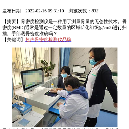
发布日期：2022-02-16 09:31:10 浏览次数：
833
【摘要】骨密度检测仪是一种用于测量骨量的无创性技术。骨
密度(BMD)通常是通过一定数量的区域矿化组织(g/cm2)进行扫
描。手部测骨密度准确吗？
【关键词】
超声骨密度检测仪品牌