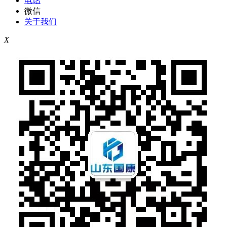
电话
微信
关于我们
X