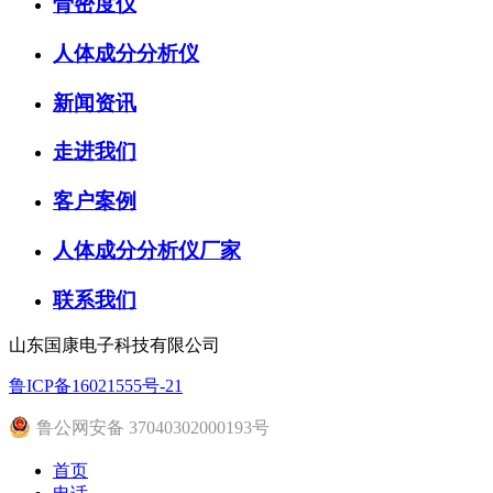
骨密度仪
人体成分分析仪
新闻资讯
走进我们
客户案例
人体成分分析仪厂家
联系我们
山东国康电子科技有限公司
鲁ICP备16021555号-21
鲁公网安备 37040302000193号
首页