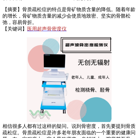
【摘要】骨质疏松症的特点是骨矿物质含量的降低。随着年龄
的增长，骨矿物质含量的减少会使质地致密、坚实的骨骼松
弛，容易骨折。
【关键词】
医用超声骨密度仪
相信很多人都有过这样的疑问。说到骨密度，首先要提到骨质
疏松症。骨质疏松症是许多老年朋友面临的一个重要的健康问