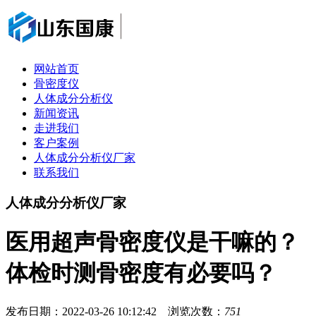
网站首页
骨密度仪
人体成分分析仪
新闻资讯
走进我们
客户案例
人体成分分析仪厂家
联系我们
人体成分分析仪厂家
医用超声骨密度仪是干嘛的？
体检时测骨密度有必要吗？
发布日期：2022-03-26 10:12:42 浏览次数：
751