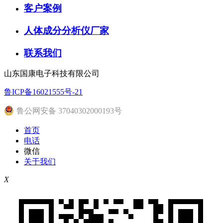
客户案例
人体成分分析仪厂家
联系我们
山东国康电子科技有限公司
鲁ICP备16021555号-21
鲁公网安备 37040302000193号
首页
电话
微信
关于我们
X