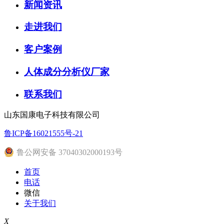
新闻资讯
走进我们
客户案例
人体成分分析仪厂家
联系我们
山东国康电子科技有限公司
鲁ICP备16021555号-21
鲁公网安备 37040302000193号
首页
电话
微信
关于我们
X