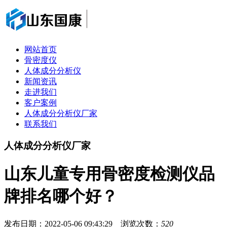
网站首页
骨密度仪
人体成分分析仪
新闻资讯
走进我们
客户案例
人体成分分析仪厂家
联系我们
人体成分分析仪厂家
山东儿童专用骨密度检测仪品
牌排名哪个好？
发布日期：2022-05-06 09:43:29 浏览次数：
520