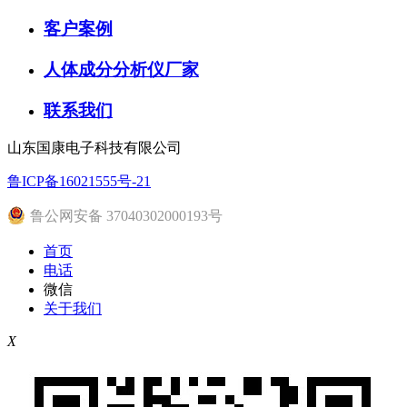
客户案例
人体成分分析仪厂家
联系我们
山东国康电子科技有限公司
鲁ICP备16021555号-21
鲁公网安备 37040302000193号
首页
电话
微信
关于我们
X