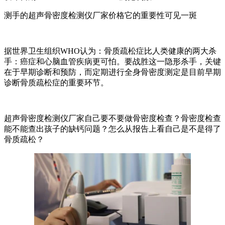
测手的超声骨密度检测仪厂家价格它的重要性可见一斑
据世界卫生组织WHO认为：骨质疏松症比人类健康的两大杀
手：癌症和心脑血管疾病更可怕。要战胜这一隐形杀手，关键
在于早期诊断和预防，而定期进行全身骨密度测定是目前早期
诊断骨质疏松症的重要环节。
超声骨密度检测仪厂家自己要不要做骨密度检查？骨密度检查
能不能查出孩子的缺钙问题？怎么从报告上看自己是不是得了
骨质疏松？