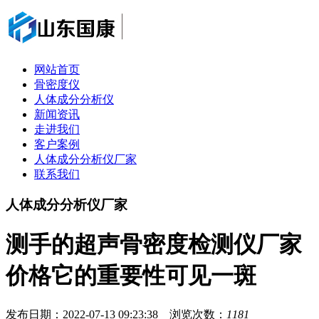
网站首页
骨密度仪
人体成分分析仪
新闻资讯
走进我们
客户案例
人体成分分析仪厂家
联系我们
人体成分分析仪厂家
测手的超声骨密度检测仪厂家
价格它的重要性可见一斑
发布日期：2022-07-13 09:23:38 浏览次数：
1181