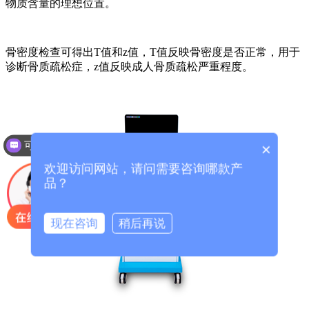
物质含量的理想位置。
骨密度检查可得出T值和z值，T值反映骨密度是否正常，用于
诊断骨质疏松症，z值反映成人骨质疏松严重程度。
可以介绍下你们的产品么？
×
欢迎访问网站，请问需要咨询哪款产
品？
现在咨询
稍后再说