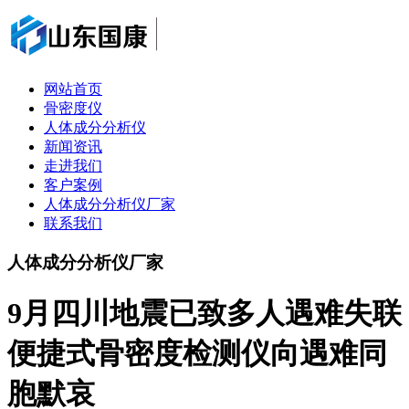
网站首页
骨密度仪
人体成分分析仪
新闻资讯
走进我们
客户案例
人体成分分析仪厂家
联系我们
人体成分分析仪厂家
9月四川地震已致多人遇难失联
便捷式骨密度检测仪向遇难同
胞默哀