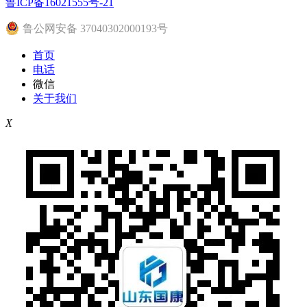
鲁ICP备16021555号-21
鲁公网安备 37040302000193号
首页
电话
微信
关于我们
X