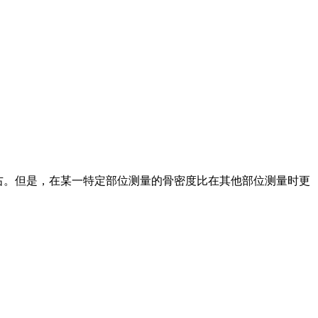
右。但是，在某一特定部位测量的骨密度比在其他部位测量时更