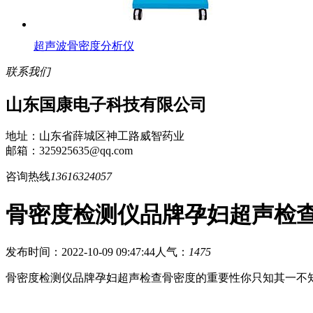
超声波骨密度分析仪
联系我们
山东国康电子科技有限公司
地址：山东省薛城区神工路威智药业
邮箱：325925635@qq.com
咨询热线
13616324057
骨密度检测仪品牌孕妇超声检
发布时间：2022-10-09 09:47:44
人气：
1475
骨密度检测仪品牌孕妇超声检查骨密度的重要性你只知其一不