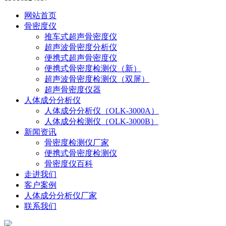
网站首页
骨密度仪
推车式超声骨密度仪
超声波骨密度分析仪
便携式超声骨密度仪
便携式骨密度检测仪（新）
超声波骨密度检测仪（双屏）
超声骨密度仪器
人体成分分析仪
人体成分分析仪（OLK-3000A）
人体成分检测仪（OLK-3000B）
新闻资讯
骨密度检测仪厂家
便携式骨密度检测仪
骨密度仪百科
走进我们
客户案例
人体成分分析仪厂家
联系我们