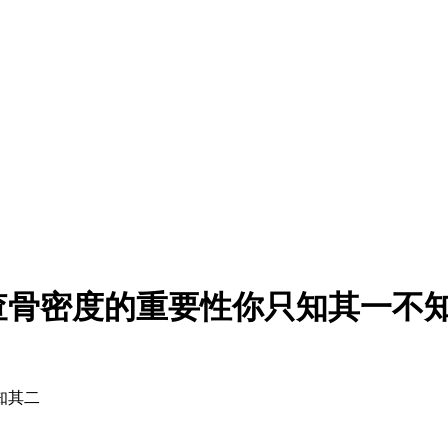
查骨密度的重要性你只知其一不
知其二