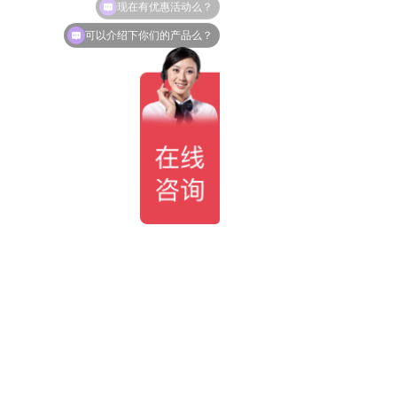
可以介绍下你们的产品么？