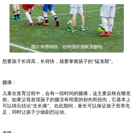
想要孩子长得高，长得快，就要掌握孩子的“猛涨期”。
腿痛：
儿童在发育过程中，会有一段时间的腿痛，这主要反映在睡觉
前。如果父母发现孩子的腿没有明显的创伤和扭伤，它基本上
可以得出结论“生长痛”。在此期间，家长可以保证孩子营养充
足，同时让孩子少做剧烈运动。