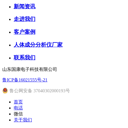
新闻资讯
走进我们
客户案例
人体成分分析仪厂家
联系我们
山东国康电子科技有限公司
鲁ICP备16021555号-21
鲁公网安备 37040302000193号
首页
电话
微信
关于我们