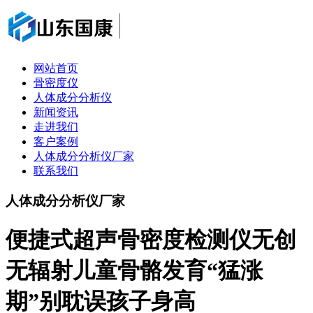
网站首页
骨密度仪
人体成分分析仪
新闻资讯
走进我们
客户案例
人体成分分析仪厂家
联系我们
人体成分分析仪厂家
便捷式超声骨密度检测仪无创
无辐射儿童骨骼发育“猛涨
期”别耽误孩子身高