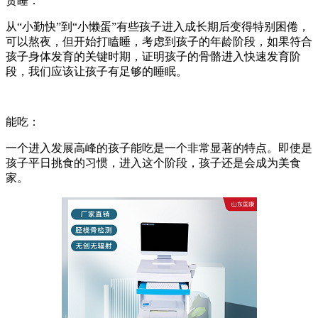
贪睡：
从“小勤快”到“小懒蛋”有些孩子进入成长期后变得特别困倦，
可以熬夜，但开始打瞌睡，考虑到孩子的年龄阶段，如果符合
孩子身体发育的关键时期，证明孩子的骨骼进入快速发育阶
段，我们应该让孩子有足够的睡眠。
能吃：
一个进入发展高峰的孩子能吃是一个非常显著的特点。即使是
孩子平日挑食的习惯，进入这个阶段，孩子还是会成为美食
家。