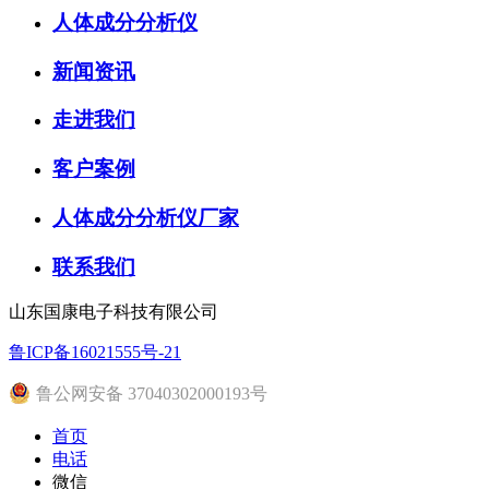
人体成分分析仪
新闻资讯
走进我们
客户案例
人体成分分析仪厂家
联系我们
山东国康电子科技有限公司
鲁ICP备16021555号-21
鲁公网安备 37040302000193号
首页
电话
微信