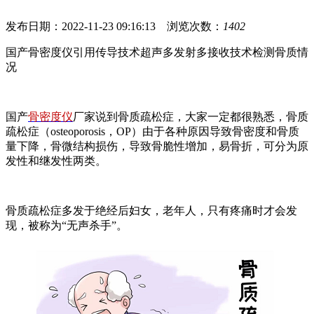
发布日期：2022-11-23 09:16:13 浏览次数：
1402
国产骨密度仪引用传导技术超声多发射多接收技术检测骨质情
况
国产
骨密度仪
厂家说到骨质疏松症，大家一定都很熟悉，骨质
疏松症（osteoporosis，OP）由于各种原因导致骨密度和骨质
量下降，骨微结构损伤，导致骨脆性增加，易骨折，可分为原
发性和继发性两类。
骨质疏松症多发于绝经后妇女，老年人，只有疼痛时才会发
现，被称为“无声杀手”。