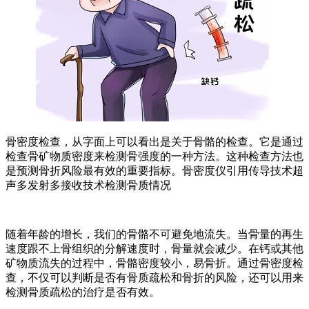
骨密度检查，从字面上可以看出是关于骨骼的检查。它是通过
检查骨矿物质密度来检测骨强度的一种方法。这种检查方法也
是预测骨折风险最有效的重要指标。骨密度仪引用传导技术超
声多发射多接收技术检测骨质情况
随着年龄的增长，我们的骨骼不可避免地流失。当骨量的再生
速度跟不上骨组织的分解速度时，骨量就会减少。在钙或其他
矿物质流失的过程中，骨骼密度较小，易骨折。通过骨密度检
查，不仅可以判断是否有骨质疏松和骨折的风险，还可以用来
检测骨质疏松的治疗是否有效。