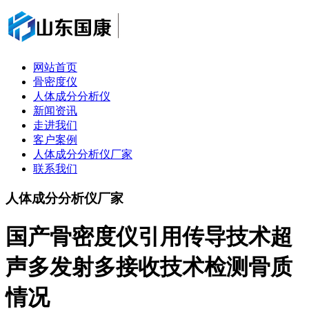
网站首页
骨密度仪
人体成分分析仪
新闻资讯
走进我们
客户案例
人体成分分析仪厂家
联系我们
人体成分分析仪厂家
国产骨密度仪引用传导技术超
声多发射多接收技术检测骨质
情况