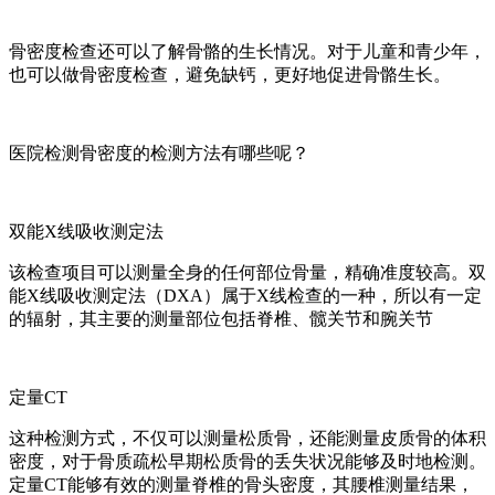
骨密度检查还可以了解骨骼的生长情况。对于儿童和青少年，
也可以做骨密度检查，避免缺钙，更好地促进骨骼生长。
医院检测骨密度的检测方法有哪些呢？
双能X线吸收测定法
该检查项目可以测量全身的任何部位骨量，精确准度较高。双
能X线吸收测定法（DXA）属于X线检查的一种，所以有一定
的辐射，其主要的测量部位包括脊椎、髋关节和腕关节
定量CT
这种检测方式，不仅可以测量松质骨，还能测量皮质骨的体积
密度，对于骨质疏松早期松质骨的丢失状况能够及时地检测。
定量CT能够有效的测量脊椎的骨头密度，其腰椎测量结果，