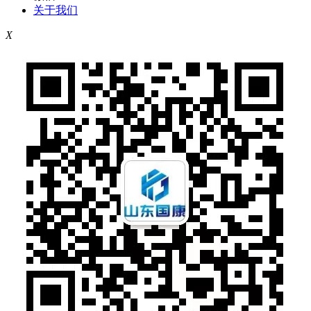
关于我们
X