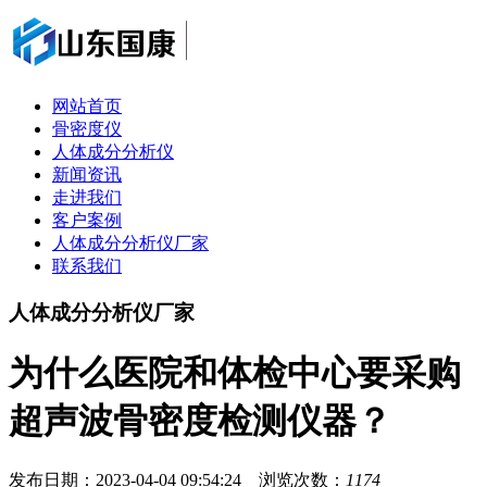
网站首页
骨密度仪
人体成分分析仪
新闻资讯
走进我们
客户案例
人体成分分析仪厂家
联系我们
人体成分分析仪厂家
为什么医院和体检中心要采购
超声波骨密度检测仪器？
发布日期：2023-04-04 09:54:24 浏览次数：
1174