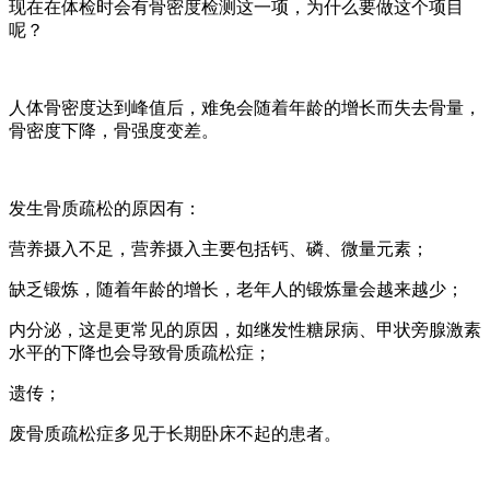
现在在体检时会有骨密度检测这一项，为什么要做这个项目
呢？
人体骨密度达到峰值后，难免会随着年龄的增长而失去骨量，
骨密度下降，骨强度变差。
发生骨质疏松的原因有：
营养摄入不足，营养摄入主要包括钙、磷、微量元素；
缺乏锻炼，随着年龄的增长，老年人的锻炼量会越来越少；
内分泌，这是更常见的原因，如继发性糖尿病、甲状旁腺激素
水平的下降也会导致骨质疏松症；
遗传；
废骨质疏松症多见于长期卧床不起的患者。