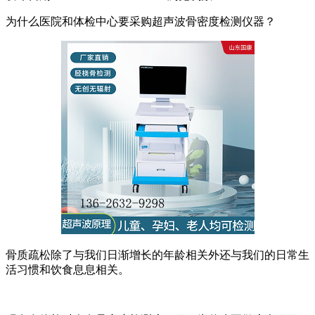
为什么医院和体检中心要采购超声波骨密度检测仪器？
骨质疏松除了与我们日渐增长的年龄相关外还与我们的日常生
活习惯和饮食息息相关。