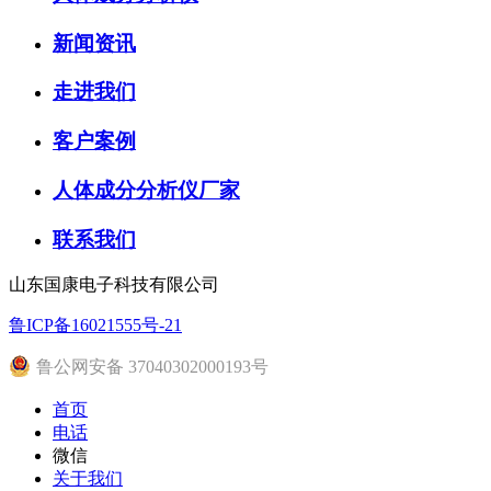
新闻资讯
走进我们
客户案例
人体成分分析仪厂家
联系我们
山东国康电子科技有限公司
鲁ICP备16021555号-21
鲁公网安备 37040302000193号
首页
电话
微信
关于我们