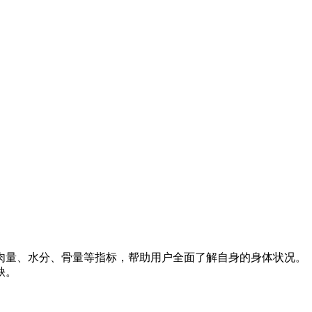
肉量、水分、骨量等指标，帮助用户全面了解自身的身体状况。
缺。