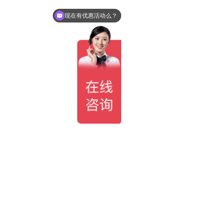
现在有优惠活动么？
可以介绍下你们的产品么？