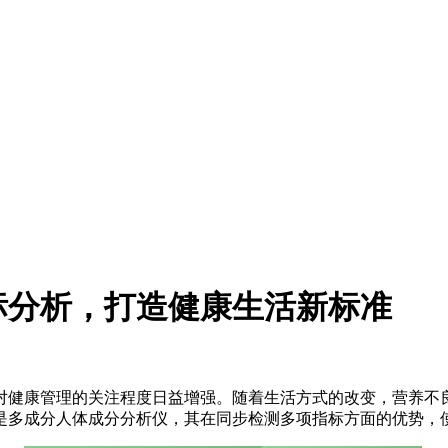
标分析，打造健康生活新标准
对健康管理的关注程度日益增强。随着生活方式的改变，营养不
是多成分人体成分分析仪，其在同步检测多项指标方面的优势，