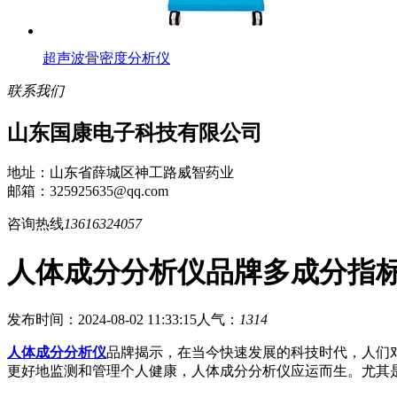
超声波骨密度分析仪
联系我们
山东国康电子科技有限公司
地址：山东省薛城区神工路威智药业
邮箱：325925635@qq.com
咨询热线
13616324057
人体成分分析仪品牌多成分指
发布时间：2024-08-02 11:33:15
人气：
1314
人体成分分析仪
品牌揭示，在当今快速发展的科技时代，人们
更好地监测和管理个人健康，人体成分分析仪应运而生。尤其