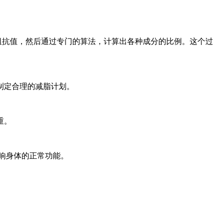
阻抗值，然后通过专门的算法，计算出各种成分的比例。这个过
制定合理的减脂计划。
重。
影响身体的正常功能。