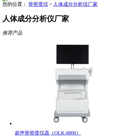
您的位置：
骨密度仪
>
人体成分分析仪厂家
人体成分分析仪厂家
推荐产品
超声骨密度仪器（OLK-8800）