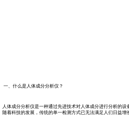
一、什么是人体成分分析仪？
人体成分分析仪是一种通过先进技术对人体成分进行分析的设
随着科技的发展，传统的单一检测方式已无法满足人们日益增