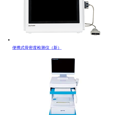
便携式骨密度检测仪（新）