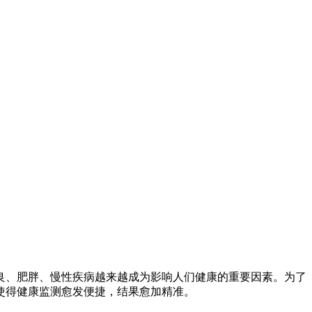
良、肥胖、慢性疾病越来越成为影响人们健康的重要因素。为了
使得健康监测愈发便捷，结果愈加精准。