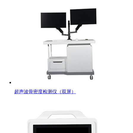
超声波骨密度检测仪（双屏）