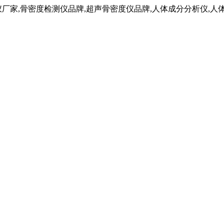
仪厂家,骨密度检测仪品牌,超声骨密度仪品牌,人体成分分析仪,人