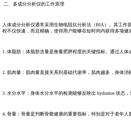
二、多成分分析仪的工作原理
人体成分分析仪通常采用生物电阻抗分析法（BIA）。其工
程不仅快速，而且精确，使得用户能够在短时间内获得多项健
1. 体脂肪：体脂肪含量是衡量肥胖程度的关键指标。通过人
2. 肌肉量：肌肉量直接关系到基础代谢率，肌肉越多，身体
3. 水分水平：身体水分水平的检测能够反映出 hydratio
4. 骨量：骨量是判断骨骼健康的重要指标，特别是对于老年