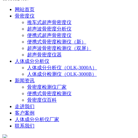
网站首页
骨密度仪
推车式超声骨密度仪
超声波骨密度分析仪
便携式超声骨密度仪
便携式骨密度检测仪（新）
超声波骨密度检测仪（双屏）
超声骨密度仪器
人体成分分析仪
人体成分分析仪（OLK-3000A）
人体成分检测仪（OLK-3000B）
新闻资讯
骨密度检测仪厂家
便携式骨密度检测仪
骨密度仪百科
走进我们
客户案例
人体成分分析仪厂家
联系我们