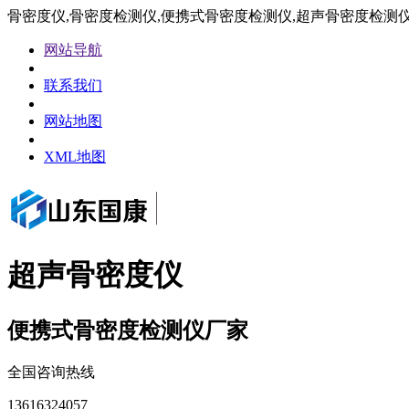
骨密度仪,骨密度检测仪,便携式骨密度检测仪,超声骨密度检测
网站导航
联系我们
网站地图
XML地图
超声骨密度仪
便携式骨密度检测仪厂家
全国咨询热线
13616324057