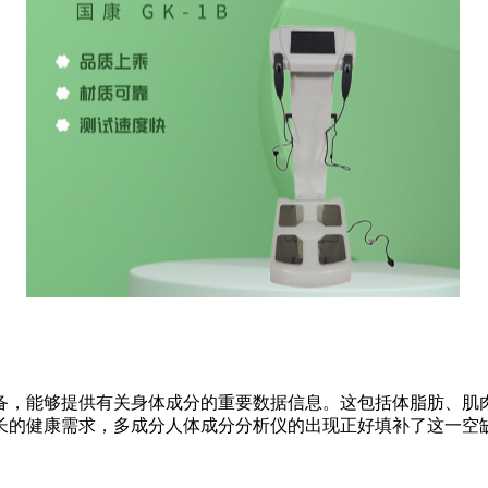
备，能够提供有关身体成分的重要数据信息。这包括体脂肪、肌
长的健康需求，多成分人体成分分析仪的出现正好填补了这一空