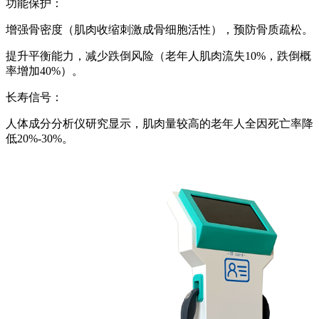
功能保护：
增强骨密度（肌肉收缩刺激成骨细胞活性），预防骨质疏松。
提升平衡能力，减少跌倒风险（老年人肌肉流失10%，跌倒概
率增加40%）。
长寿信号：
人体成分分析仪
研究显示，肌肉量较高的老年人全因死亡率降
低20%-30%。