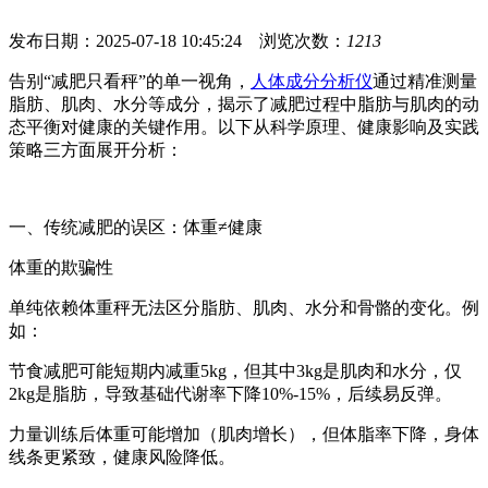
发布日期：2025-07-18 10:45:24 浏览次数：
1213
告别“减肥只看秤”的单一视角，
人体成分分析仪
通过精准测量
脂肪、肌肉、水分等成分，揭示了减肥过程中脂肪与肌肉的动
态平衡对健康的关键作用。以下从科学原理、健康影响及实践
策略三方面展开分析：
一、传统减肥的误区：体重≠健康
体重的欺骗性
单纯依赖体重秤无法区分脂肪、肌肉、水分和骨骼的变化。例
如：
节食减肥可能短期内减重5kg，但其中3kg是肌肉和水分，仅
2kg是脂肪，导致基础代谢率下降10%-15%，后续易反弹。
力量训练后体重可能增加（肌肉增长），但体脂率下降，身体
线条更紧致，健康风险降低。