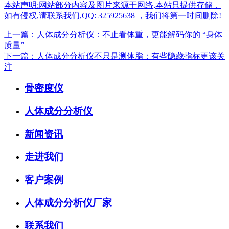
本站声明:网站部分内容及图片来源于网络,本站只提供存储，
如有侵权,请联系我们,QQ: 325925638 ，我们将第一时间删除!
上一篇：人体成分分析仪：不止看体重，更能解码你的 “身体
质量”
下一篇：人体成分分析仪不只是测体脂：有些隐藏指标更该关
注
骨密度仪
人体成分分析仪
新闻资讯
走进我们
客户案例
人体成分分析仪厂家
联系我们