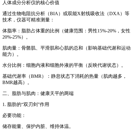
人体成分分析仪的核心价值
通过生物电阻抗分析（BIA）或双能X射线吸收法（DXA）等
技术，仪器可精准测量：
体脂率：脂肪占体重的比例（健康范围：男性15%-20%，女性
20%-25%）。
肌肉量：骨骼肌、平滑肌和心肌的总和（影响基础代谢和运动
能力）。
水分比例：细胞内液和细胞外液的平衡（反映代谢状态）。
基础代谢率（BMR）：静息状态下消耗的热量（肌肉越多，
BMR越高）。
二、脂肪与肌肉：健康天平的两端
1. 脂肪的“双刃剑”作用
必要功能：
储存能量、保护内脏、维持体温。