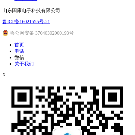
山东国康电子科技有限公司
鲁ICP备16021555号-21
鲁公网安备 37040302000193号
首页
电话
微信
关于我们
X