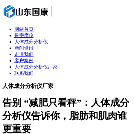
网站首页
骨密度仪
人体成分分析仪
新闻资讯
走进我们
客户案例
人体成分分析仪厂家
联系我们
人体成分分析仪厂家
告别 “减肥只看秤”：人体成分
分析仪告诉你，脂肪和肌肉谁
更重要