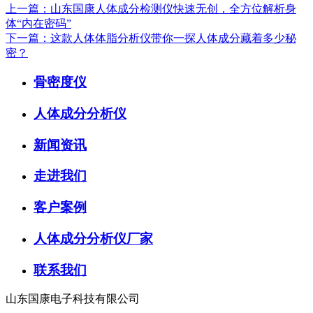
上一篇：山东国康人体成分检测仪快速无创，全方位解析身
体“内在密码”
下一篇：这款人体体脂分析仪带你一探人体成分藏着多少秘
密？
骨密度仪
人体成分分析仪
新闻资讯
走进我们
客户案例
人体成分分析仪厂家
联系我们
山东国康电子科技有限公司