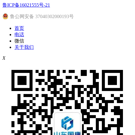
鲁ICP备16021555号-21
鲁公网安备 37040302000193号
首页
电话
微信
关于我们
X