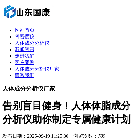
网站首页
骨密度仪
人体成分分析仪
新闻资讯
走进我们
客户案例
人体成分分析仪厂家
联系我们
人体成分分析仪厂家
告别盲目健身！人体体脂成分
分析仪助你制定专属健康计划
发布日期：2025-09-19 11:25:30 浏览次数：
789