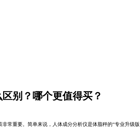
么区别？哪个更值得买？
策非常重要。简单来说，人体成分分析仪是体脂秤的“专业升级版