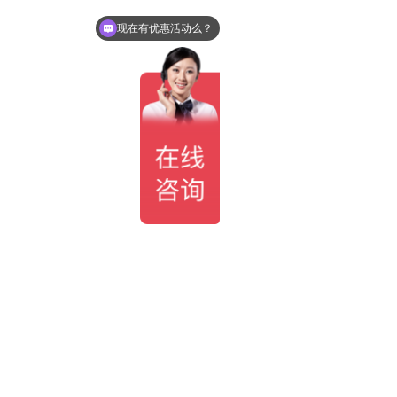
现在有优惠活动么？