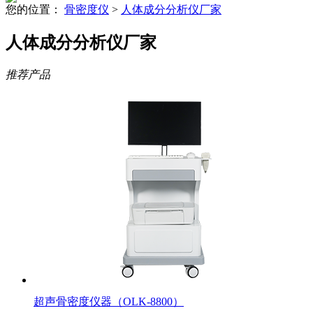
您的位置：
骨密度仪
>
人体成分分析仪厂家
人体成分分析仪厂家
推荐产品
超声骨密度仪器（OLK-8800）