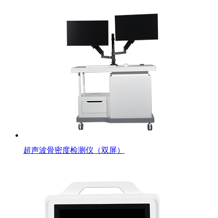
超声波骨密度检测仪（双屏）