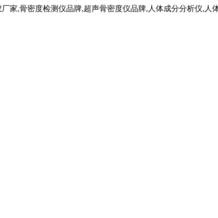
仪厂家,骨密度检测仪品牌,超声骨密度仪品牌,人体成分分析仪,人