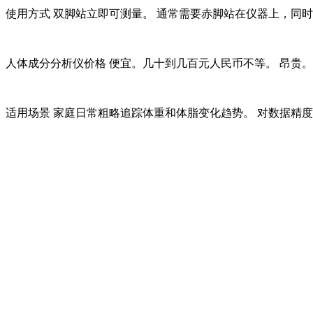
使用方式 双脚站立即可测量。 通常需要赤脚站在仪器上，同
人体成分分析仪
价格 便宜。几十到几百元人民币不等。 昂贵
适用场景 家庭日常粗略追踪体重和体脂变化趋势。 对数据精