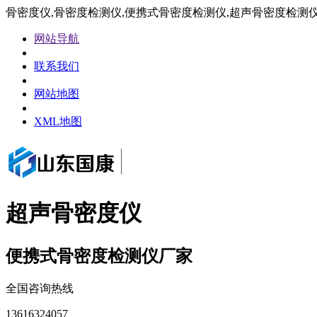
骨密度仪,骨密度检测仪,便携式骨密度检测仪,超声骨密度检测
网站导航
联系我们
网站地图
XML地图
超声骨密度仪
便携式骨密度检测仪厂家
全国咨询热线
13616324057