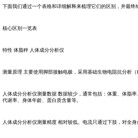
下面我们通过一个表格和详细解释来梳理它们的区别，并最终
核心区别一览表
特性 体脂秤 人体成分分析仪
测量原理 主要使用脚部接触电极，采用基础生物电阻抗分析（BI
人体成分分析仪
测量数据 数据较少，通常包括：体重、体脂率
代谢率、身体年龄、蛋白质含量等。
人体成分分析仪
测量精度 相对较低。电流只通过下肢，对全