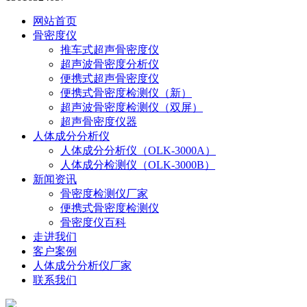
网站首页
骨密度仪
推车式超声骨密度仪
超声波骨密度分析仪
便携式超声骨密度仪
便携式骨密度检测仪（新）
超声波骨密度检测仪（双屏）
超声骨密度仪器
人体成分分析仪
人体成分分析仪（OLK-3000A）
人体成分检测仪（OLK-3000B）
新闻资讯
骨密度检测仪厂家
便携式骨密度检测仪
骨密度仪百科
走进我们
客户案例
人体成分分析仪厂家
联系我们