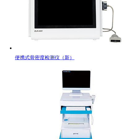
便携式骨密度检测仪（新）