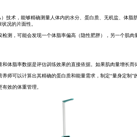
IA）技术，能够精确测量人体内的水分、蛋白质、无机盐、体脂
康状况的片面性。
仪检测，可能会发现一个体脂率偏高（隐性肥胖），另一个肌肉
量和体脂率数据是评估训练效果的直接依据。如果肌肉量增长而
营养师可以计算出其精确的蛋白质和能量需求，制定“量身定制”
更有效的体重管理。