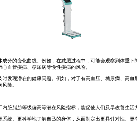
体成分的变化曲线。例如，在减肥过程中，可能会观察到体重下
示心血管疾病、糖尿病等慢性疾病的风险。
及时发现潜在的健康问题。例如，对于有高血压、糖尿病、高血
病风险。
于内脏脂肪等级偏高等潜在风险指标，能促使人们及早改善生活
更系统、更科学地了解自己的身体，从而制定出更具针对性、更