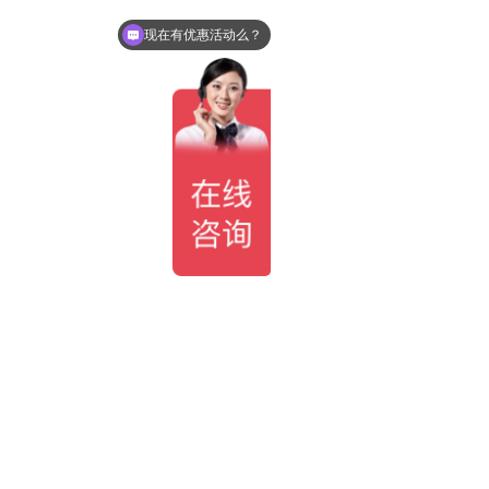
现在有优惠活动么？