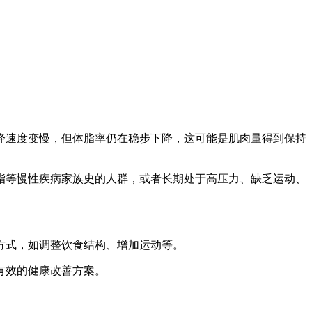
降速度变慢，但体脂率仍在稳步下降，这可能是肌肉量得到保持
脂等慢性疾病家族史的人群，或者长期处于高压力、缺乏运动、
方式，如调整饮食结构、增加运动等。
有效的健康改善方案。