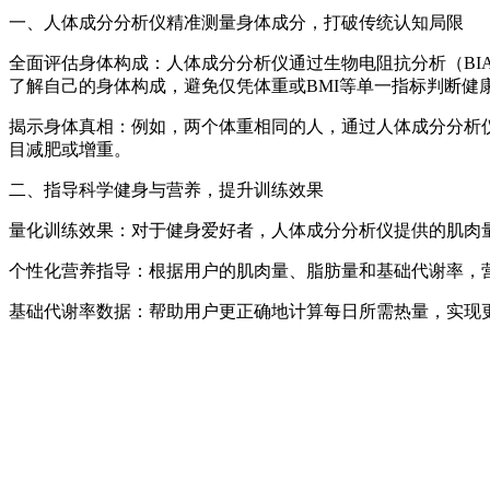
一、人体成分分析仪精准测量身体成分，打破传统认知局限
全面评估身体构成：人体成分分析仪通过生物电阻抗分析（B
了解自己的身体构成，避免仅凭体重或BMI等单一指标判断健
揭示身体真相：例如，两个体重相同的人，通过人体成分分析
目减肥或增重。
二、指导科学健身与营养，提升训练效果
量化训练效果：对于健身爱好者，人体成分分析仪提供的肌肉
个性化营养指导：根据用户的肌肉量、脂肪量和基础代谢率，
基础代谢率数据：帮助用户更正确地计算每日所需热量，实现