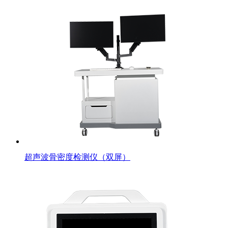
超声波骨密度检测仪（双屏）