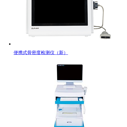
便携式骨密度检测仪（新）