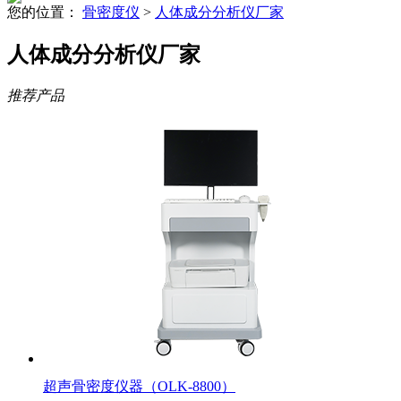
您的位置：
骨密度仪
>
人体成分分析仪厂家
人体成分分析仪厂家
推荐产品
超声骨密度仪器（OLK-8800）