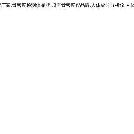
仪厂家,骨密度检测仪品牌,超声骨密度仪品牌,人体成分分析仪,人