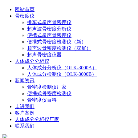
网站首页
骨密度仪
推车式超声骨密度仪
超声波骨密度分析仪
便携式超声骨密度仪
便携式骨密度检测仪（新）
超声波骨密度检测仪（双屏）
超声骨密度仪器
人体成分分析仪
人体成分分析仪（OLK-3000A）
人体成分检测仪（OLK-3000B）
新闻资讯
骨密度检测仪厂家
便携式骨密度检测仪
骨密度仪百科
走进我们
客户案例
人体成分分析仪厂家
联系我们