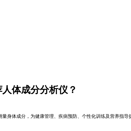
荐人体成分分析仪？
测量身体成分，为健康管理、疾病预防、个性化训练及营养指导