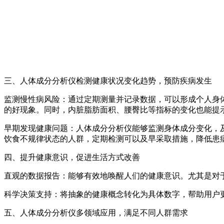
三、人体成分分析仪检测健康状况变化趋势，预防疾病发生
监测慢性病风险：通过定期测量并记录数据，可以形成个人身
的好现象。同时，内脏脂肪面积、腰臀比等指标的变化也能提
早期发现健康问题：人体成分分析仪能够监测身体成分变化，
饮食不规律状态的人群，定期检测可以及早采取措施，降低患
四、提升健康意识，促进生活方式改善
直观的数据报告：能够有效地唤醒人们的健康意识。尤其是对
科学决策支持：将抽象的健康概念转化为具体数字，帮助用户
五、人体成分分析仪多领域应用，满足不同人群需求