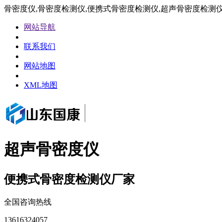
骨密度仪,骨密度检测仪,便携式骨密度检测仪,超声骨密度检测
网站导航
联系我们
网站地图
XML地图
超声骨密度仪
便携式骨密度检测仪厂家
全国咨询热线
13616324057