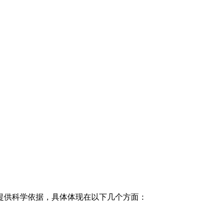
提供科学依据，具体体现在以下几个方面：