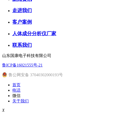
走进我们
客户案例
人体成分分析仪厂家
联系我们
山东国康电子科技有限公司
鲁ICP备16021555号-21
鲁公网安备 37040302000193号
首页
电话
微信
关于我们
X