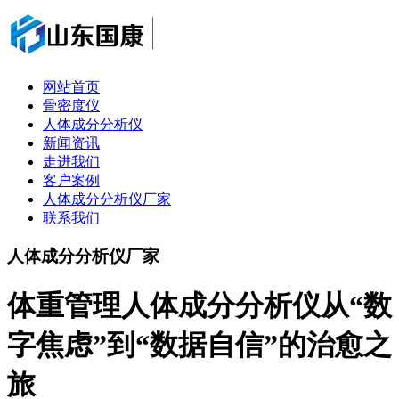
网站首页
骨密度仪
人体成分分析仪
新闻资讯
走进我们
客户案例
人体成分分析仪厂家
联系我们
人体成分分析仪厂家
体重管理人体成分分析仪从“数
字焦虑”到“数据自信”的治愈之
旅