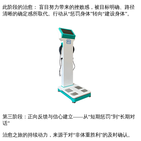
此阶段的治愈： 盲目努力带来的挫败感，被目标明确、路径
清晰的确定感所取代。行动从“惩罚身体”转向“建设身体”。
第三阶段：正向反馈与信心建立——从“短期惩罚”到“长期对
话”
治愈之旅的持续动力，来源于对“非体重胜利”的及时确认。