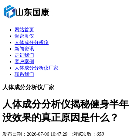
网站首页
骨密度仪
人体成分分析仪
新闻资讯
走进我们
客户案例
人体成分分析仪厂家
联系我们
人体成分分析仪厂家
人体成分分析仪揭秘健身半年
没效果的真正原因是什么？
发布日期：2026-07-06 10:47:29 浏览次数：
658