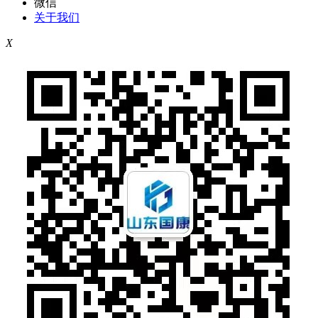
微信
关于我们
X