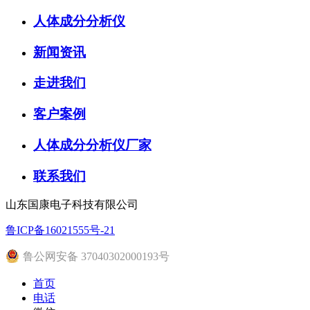
人体成分分析仪
新闻资讯
走进我们
客户案例
人体成分分析仪厂家
联系我们
山东国康电子科技有限公司
鲁ICP备16021555号-21
鲁公网安备 37040302000193号
首页
电话