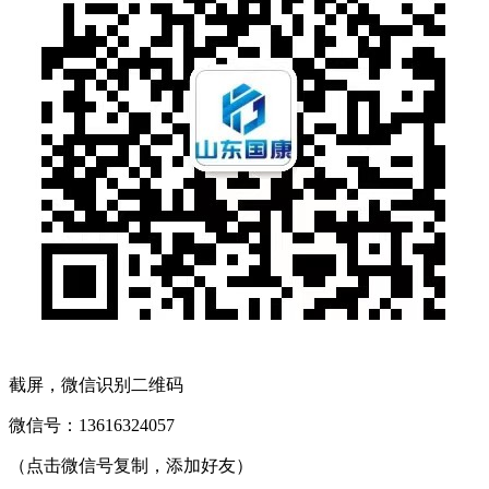
截屏，微信识别二维码
微信号：
13616324057
（点击微信号复制，添加好友）