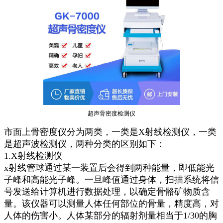
超声骨密度检测仪
市面上骨密度仪分为两类，一类是X射线检测仪，一类
是超声波检测仪，两种分类的区别如下：
1.X射线检测仪
x射线管球通过某一装置后会得到两种能量，即低能光
子峰和高能光子峰。一旦峰值通过身体，扫描系统将信
号发送给计算机进行数据处理，以确定骨骼矿物质含
量。该仪器可以测量人体任何部位的骨量，精度高，对
人体的伤害小。人体某部分的辐射剂量相当于1/30的胸