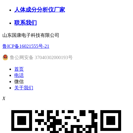
人体成分分析仪厂家
联系我们
山东国康电子科技有限公司
鲁ICP备16021555号-21
鲁公网安备 37040302000193号
首页
电话
微信
关于我们
X