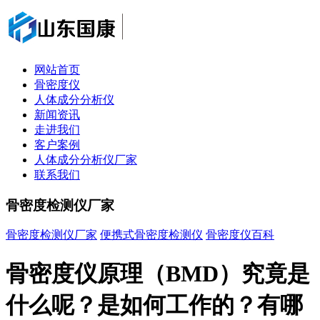
网站首页
骨密度仪
人体成分分析仪
新闻资讯
走进我们
客户案例
人体成分分析仪厂家
联系我们
骨密度检测仪厂家
骨密度检测仪厂家
便携式骨密度检测仪
骨密度仪百科
骨密度仪原理（BMD）究竟是
什么呢？是如何工作的？有哪