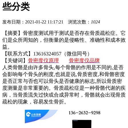
些分类
发布日期：2021-01-22 11:17:21 浏览次数：
1024
【摘要】骨密度测试用于测试是否存在骨质疏松症。它
们是众所周知的，但衡量的是侵略性、准确性和成本效
益。
【联系方式】13616324057（微信同号）
【关键词】
骨密度仪原理
骨密度仪品牌
人类骨骼是由许多骨头,每个骨骼的作用是不同的,是否
会影响每个骨头的刚度,也就是说,骨质密度,和骨骼密度
是否正常与否也可以骨头是否健康的标志,所以骨质密
度测量是非常重要的。骨质疏松症是一种骨骼代谢的疾
病，当骨质流失过快或合成异常时，骨骼就会出现骨质
疏松的现象，容易发生骨折。