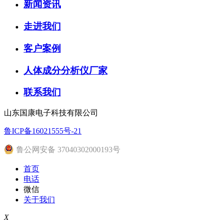
新闻资讯
走进我们
客户案例
人体成分分析仪厂家
联系我们
山东国康电子科技有限公司
鲁ICP备16021555号-21
鲁公网安备 37040302000193号
首页
电话
微信
关于我们
X