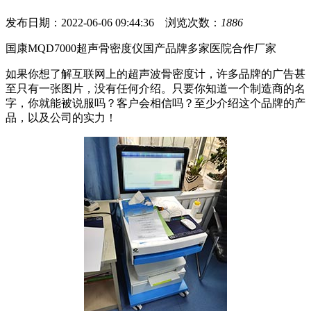
发布日期：2022-06-06 09:44:36 浏览次数：
1886
国康MQD7000超声骨密度仪国产品牌多家医院合作厂家
如果你想了解互联网上的超声波骨密度计，许多品牌的广告甚
至只有一张图片，没有任何介绍。只要你知道一个制造商的名
字，你就能被说服吗？客户会相信吗？至少介绍这个品牌的产
品，以及公司的实力！