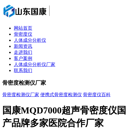
网站首页
骨密度仪
人体成分分析仪
新闻资讯
走进我们
客户案例
人体成分分析仪厂家
联系我们
骨密度检测仪厂家
骨密度检测仪厂家
便携式骨密度检测仪
骨密度仪百科
国康MQD7000超声骨密度仪国
产品牌多家医院合作厂家