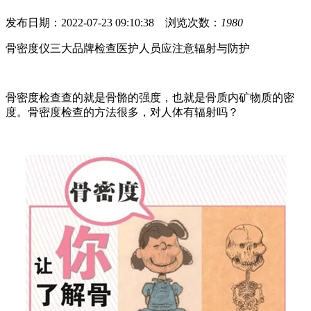
发布日期：2022-07-23 09:10:38 浏览次数：
1980
骨密度仪三大品牌检查医护人员应注意辐射与防护
骨密度检查查的就是骨骼的强度，也就是骨质内矿物质的密
度。骨密度检查的方法很多，对人体有辐射吗？