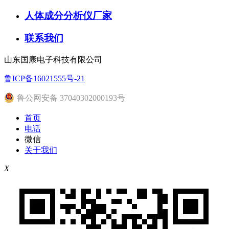
人体成分分析仪厂家
联系我们
山东国康电子科技有限公司
鲁ICP备16021555号-21
鲁公网安备 37040302000193号
首页
电话
微信
关于我们
X