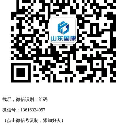
截屏，微信识别二维码
微信号：
13616324057
（点击微信号复制，添加好友）