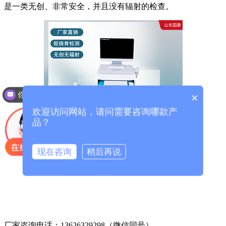
是一类无创、非常安全，并且没有辐射的检查。
你们是怎么收费的呢？
×
欢迎访问网站，请问需要咨询哪款产
品？
现在咨询
稍后再说
厂家咨询电话：13626329298（微信同号）