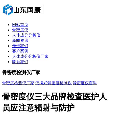
网站首页
骨密度仪
人体成分分析仪
新闻资讯
走进我们
客户案例
人体成分分析仪厂家
联系我们
骨密度检测仪厂家
骨密度检测仪厂家
便携式骨密度检测仪
骨密度仪百科
骨密度仪三大品牌检查医护人
员应注意辐射与防护