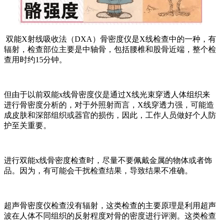
双能X射线吸收法（DXA）骨密度仪是X线检查中的一种，有
辐射，检查部位主要是中轴骨，包括腰椎和股骨近端，整个检
查用时约15分钟。
但由于以前双能x线骨密度仪是通过X线光束穿透人体组织来
进行骨密度分析的，对于外照射而言，X线穿透力强，可能造
成皮肤和深部组织或器官的损伤，因此，工作人员做好个人防
护至关重要。
进行双能x线骨密度检查时，尽量不要佩戴金属的物体或者饰
品。因为，有可能会干扰检查结果，导致结果不准确。
超声骨密度仪检查没有辐射，这类检查的主要原理是利用超声
波在人体不同组织的反射程度对骨的密度进行评测。这类检查