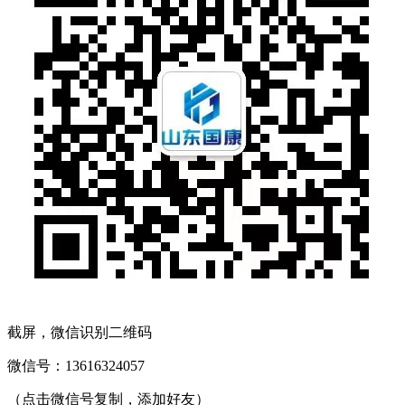
截屏，微信识别二维码
微信号：
13616324057
（点击微信号复制，添加好友）