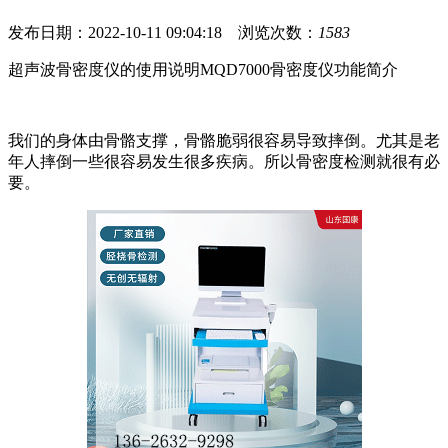
发布日期：2022-10-11 09:04:18 浏览次数：
1583
超声波骨密度仪的使用说明MQD7000骨密度仪功能简介
我们的身体由骨骼支撑，骨骼脆弱很容易导致摔倒。尤其是老
年人摔倒一些很容易发生很多疾病。所以骨密度检测就很有必
要。