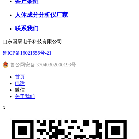
客户案例
人体成分分析仪厂家
联系我们
山东国康电子科技有限公司
鲁ICP备16021555号-21
鲁公网安备 37040302000193号
首页
电话
微信
关于我们
X