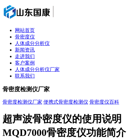
网站首页
骨密度仪
人体成分分析仪
新闻资讯
走进我们
客户案例
人体成分分析仪厂家
联系我们
骨密度检测仪厂家
骨密度检测仪厂家
便携式骨密度检测仪
骨密度仪百科
超声波骨密度仪的使用说明
MQD7000骨密度仪功能简介