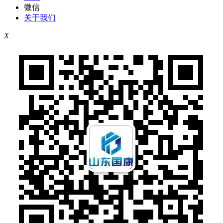
微信
关于我们
X