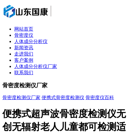
网站首页
骨密度仪
人体成分分析仪
新闻资讯
走进我们
客户案例
人体成分分析仪厂家
联系我们
骨密度检测仪厂家
骨密度检测仪厂家
便携式骨密度检测仪
骨密度仪百科
便携式超声波骨密度检测仪无
创无辐射老人儿童都可检测适