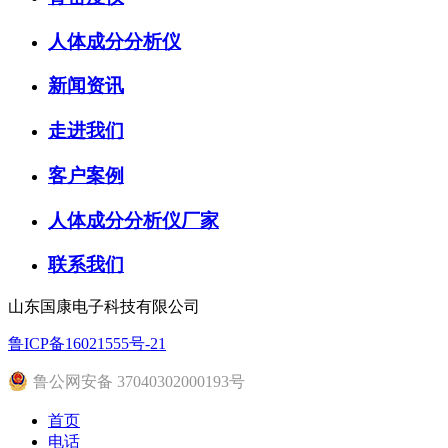
人体成分分析仪
新闻资讯
走进我们
客户案例
人体成分分析仪厂家
联系我们
山东国康电子科技有限公司
鲁ICP备16021555号-21
鲁公网安备 37040302000193号
首页
电话