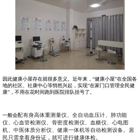
因此健康小屋存在就很多意义。近年来，“健康小屋”在全国各
地的社区、社康中心等悄然兴起，实现“在家门口管理全民健
康”，不用在花时间跑到医院排队挂号了。
配有身高体重测量仪、全自动血压计、肺功能
一般会
仪、心血管检测仪、骨密度检测仪、血糖仪、心电图
机、中医体质分析仪、健康一体机等自动检测设备。
居
民只需拿着身份证，就可进行健康体检。