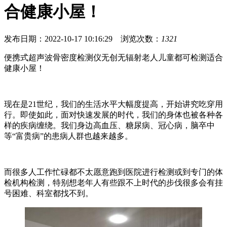
合健康小屋！
发布日期：2022-10-17 10:16:29 浏览次数：
1321
便携式超声波骨密度检测仪无创无辐射老人儿童都可检测适合
健康小屋！
现在是21世纪，我们的生活水平大幅度提高，开始讲究吃穿用
行。即使如此，面对快速发展的时代，我们的身体也被各种各
样的疾病缠绕。我们身边高血压、糖尿病、冠心病，脑卒中
等“富贵病”的患病人群也越来越多。
而很多人工作忙碌都不太愿意跑到医院进行检测或到专门的体
检机构检测，特别想老年人有些跟不上时代的步伐很多会有挂
号困难、科室都找不到。