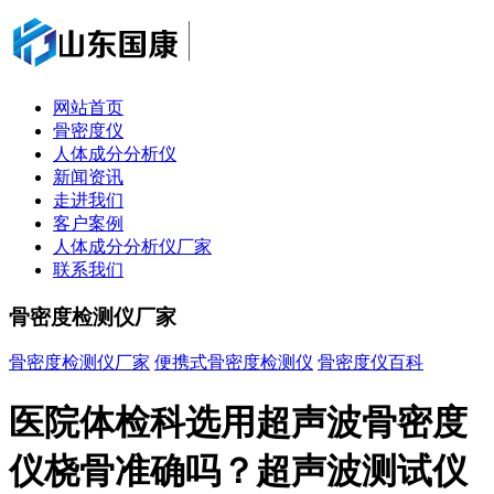
网站首页
骨密度仪
人体成分分析仪
新闻资讯
走进我们
客户案例
人体成分分析仪厂家
联系我们
骨密度检测仪厂家
骨密度检测仪厂家
便携式骨密度检测仪
骨密度仪百科
医院体检科选用超声波骨密度
仪桡骨准确吗？超声波测试仪