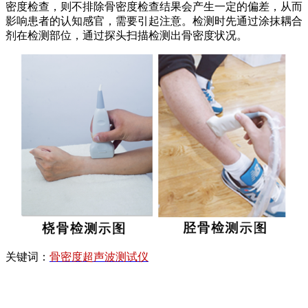
密度检查，则不排除骨密度检查结果会产生一定的偏差，从而
影响患者的认知感官，需要引起注意。检测时先通过涂抹耦合
剂在检测部位，通过探头扫描检测出骨密度状况。
关键词：
骨密度超声波测试仪