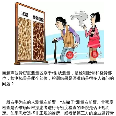
而超声波骨密度测量区别于x射线测量，是检测胫骨和桡骨部
位，检测桡骨是哪个部位，检测结果是否准确是很多人都问的
问题？
一般右手为主的人测量左前臂，“左撇子”测量右前臂。骨密度
检查是否准确应根据患者进行骨密度检查的医院是否正规而
定。如果患者选择非正规的诊所、或者是第三方的企业进行骨