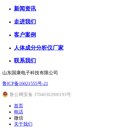
新闻资讯
走进我们
客户案例
人体成分分析仪厂家
联系我们
山东国康电子科技有限公司
鲁ICP备16021555号-21
鲁公网安备 37040302000193号
首页
电话
微信
关于我们