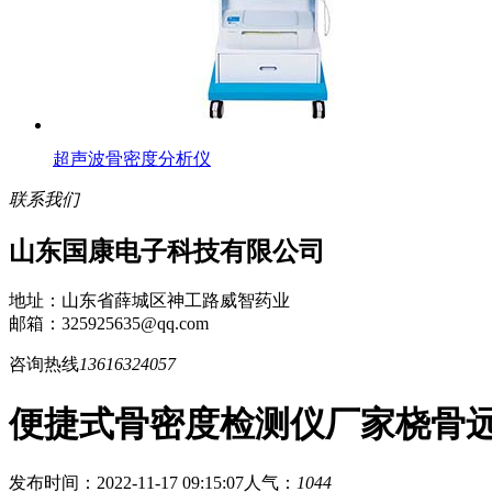
超声波骨密度分析仪
联系我们
山东国康电子科技有限公司
地址：山东省薛城区神工路威智药业
邮箱：325925635@qq.com
咨询热线
13616324057
便捷式骨密度检测仪厂家桡骨
发布时间：2022-11-17 09:15:07
人气：
1044