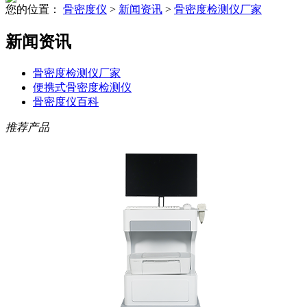
您的位置：
骨密度仪
>
新闻资讯
>
骨密度检测仪厂家
新闻资讯
骨密度检测仪厂家
便携式骨密度检测仪
骨密度仪百科
推荐产品