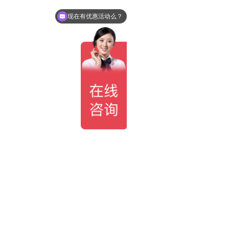
现在有优惠活动么？