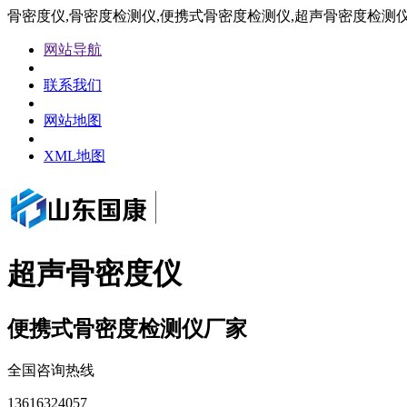
骨密度仪,骨密度检测仪,便携式骨密度检测仪,超声骨密度检测
网站导航
联系我们
网站地图
XML地图
超声骨密度仪
便携式骨密度检测仪厂家
全国咨询热线
13616324057