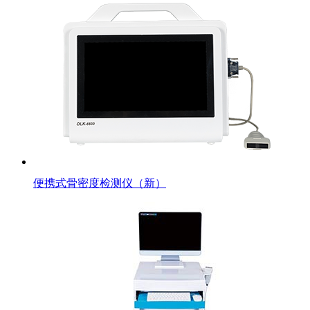
便携式骨密度检测仪（新）