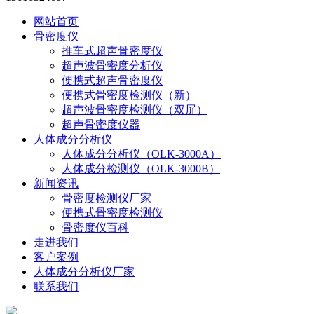
网站首页
骨密度仪
推车式超声骨密度仪
超声波骨密度分析仪
便携式超声骨密度仪
便携式骨密度检测仪（新）
超声波骨密度检测仪（双屏）
超声骨密度仪器
人体成分分析仪
人体成分分析仪（OLK-3000A）
人体成分检测仪（OLK-3000B）
新闻资讯
骨密度检测仪厂家
便携式骨密度检测仪
骨密度仪百科
走进我们
客户案例
人体成分分析仪厂家
联系我们