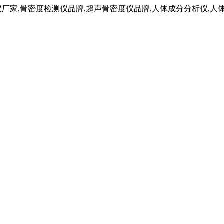
仪厂家,骨密度检测仪品牌,超声骨密度仪品牌,人体成分分析仪,人