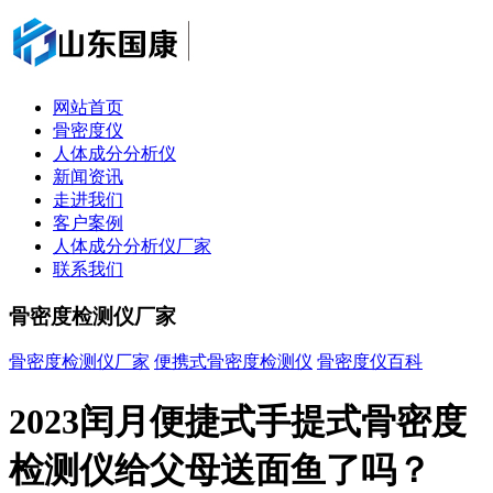
网站首页
骨密度仪
人体成分分析仪
新闻资讯
走进我们
客户案例
人体成分分析仪厂家
联系我们
骨密度检测仪厂家
骨密度检测仪厂家
便携式骨密度检测仪
骨密度仪百科
2023闰月便捷式手提式骨密度
检测仪给父母送面鱼了吗？