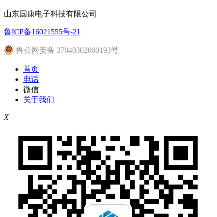
山东国康电子科技有限公司
鲁ICP备16021555号-21
鲁公网安备 37040302000193号
首页
电话
微信
关于我们
X