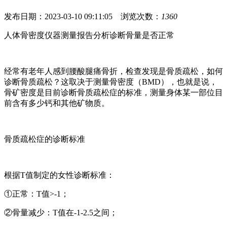
发布日期：2023-03-10 09:11:05 浏览次数：
1360
人体骨密度仪器测量报告分析诊断骨量是否正常
经常有老年人感到腰酸腿痛骨折，检查发现是骨质疏松，如何
诊断骨质疏松？这取决于测量骨密度（BMD），也就是说，
骨矿密度是目前诊断骨质疏松症的标准，测量身体某一部位目
前含有多少钙和其他矿物质。
骨质疏松症的诊断标准
根据T值制定的女性诊断标准：
①正常：T值>-1；
②骨量减少：T值在-1-2.5之间；