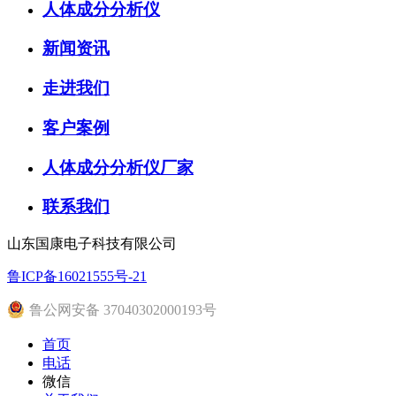
人体成分分析仪
新闻资讯
走进我们
客户案例
人体成分分析仪厂家
联系我们
山东国康电子科技有限公司
鲁ICP备16021555号-21
鲁公网安备 37040302000193号
首页
电话
微信