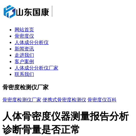
网站首页
骨密度仪
人体成分分析仪
新闻资讯
走进我们
客户案例
人体成分分析仪厂家
联系我们
骨密度检测仪厂家
骨密度检测仪厂家
便携式骨密度检测仪
骨密度仪百科
人体骨密度仪器测量报告分析
诊断骨量是否正常