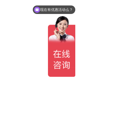
可以介绍下你们的产品么？