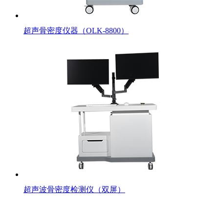
超声骨密度仪器（OLK-8800）
超声波骨密度检测仪（双屏）