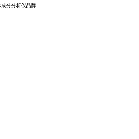
体成分分析仪品牌
现在有优惠活动么？