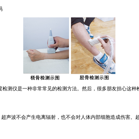
吗
度检测仪是一种非常常见的检测方法。然后，很多朋友担心这种
，超声波不会产生电离辐射，也不会对人体内部细胞造成伤害。