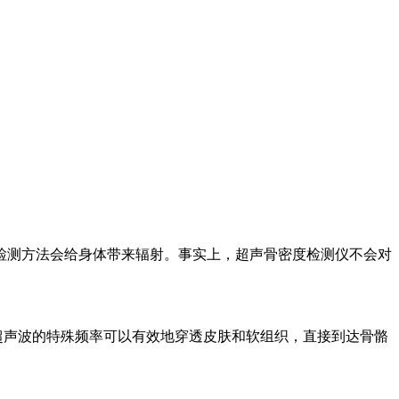
检测方法会给身体带来辐射。事实上，超声骨密度检测仪不会对
超声波的特殊频率可以有效地穿透皮肤和软组织，直接到达骨骼