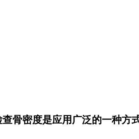
检查骨密度是应用广泛的一种方