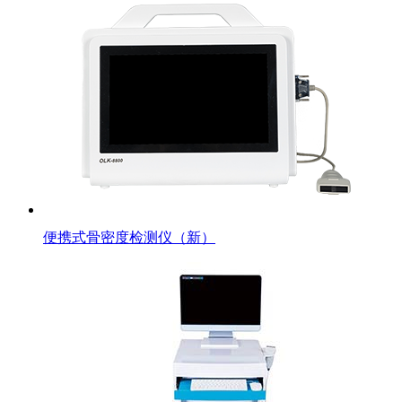
便携式骨密度检测仪（新）