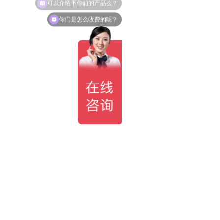
你们是怎么收费的呢？