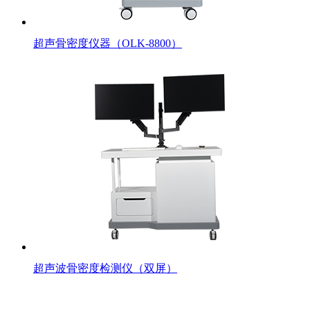
超声骨密度仪器（OLK-8800）
超声波骨密度检测仪（双屏）