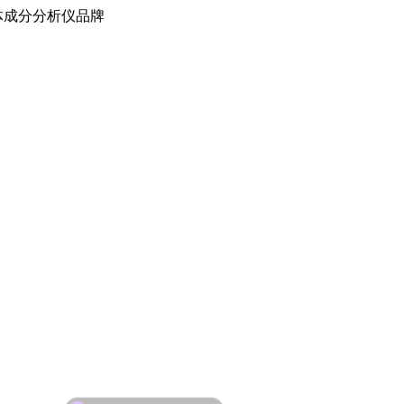
体成分分析仪品牌