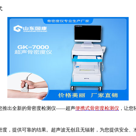
式
您推出全新的骨密度检测仪——超声
便携式骨密度检测仪
，让您
密度，提供可靠的结果。超声波无创且无辐射，为您提供安全、