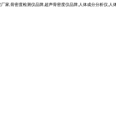
仪厂家,骨密度检测仪品牌,超声骨密度仪品牌,人体成分分析仪,人