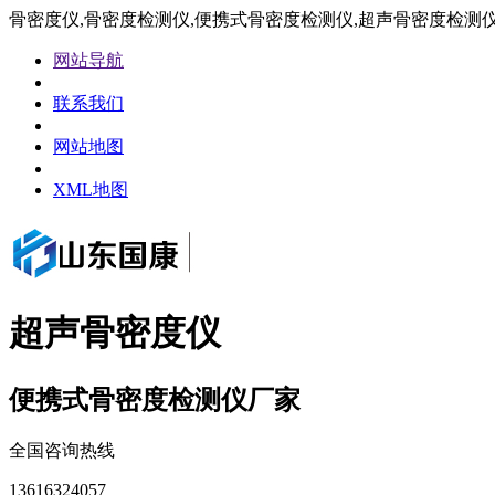
骨密度仪,骨密度检测仪,便携式骨密度检测仪,超声骨密度检测
网站导航
联系我们
网站地图
XML地图
超声骨密度仪
便携式骨密度检测仪厂家
全国咨询热线
13616324057