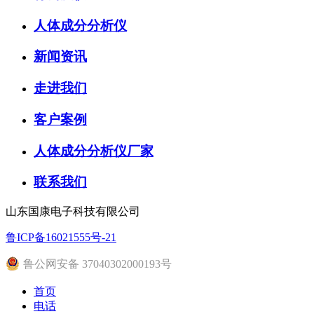
人体成分分析仪
新闻资讯
走进我们
客户案例
人体成分分析仪厂家
联系我们
山东国康电子科技有限公司
鲁ICP备16021555号-21
鲁公网安备 37040302000193号
首页
电话