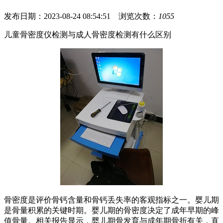
发布日期：2023-08-24 08:54:51 浏览次数：
1055
儿童骨密度仪检测与成人骨密度检测有什么区别
骨密度是评价骨钙含量和骨钙丢失率的客观指标之一。婴儿期
是骨量积累的关键时期。婴儿期的骨密度决定了成年早期的峰
值骨量。相关报告显示，婴儿期骨发育与成年期骨折有关，直