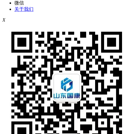
微信
关于我们
X