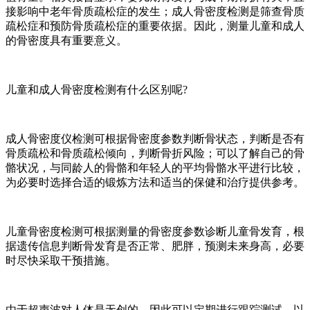
接影响中老年骨质疏松症的发生；成人骨密度检测是筛查骨质
疏松症和预防骨质疏松症的重要依据。因此，测量儿童和成人
的骨密度具有重要意义。
儿童和成人骨密度检测有什么区别呢?
成人骨密度仪检测可根据骨密度参数判断骨状态，判断是否有
骨质疏松和骨质疏松倾向，判断骨折风险；可以了解自己的骨
骼状况，与同龄人的骨骼和年轻人的平均骨骼水平进行比较，
为必要时选择合适的锻炼方法和适当的保健和治疗提供参考。
儿童骨密度检测可根据测量的骨密度参数诊断儿童骨发育，根
据遗传信息判断骨发育是否正常、肥胖，预测未来身高，必要
时尽快采取干预措施。
由于超声波对人体是无创的，因此可以定期进行跟踪测试，以