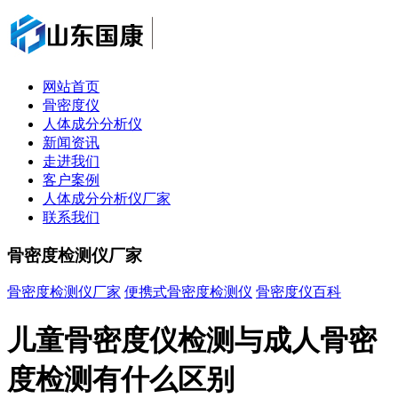
网站首页
骨密度仪
人体成分分析仪
新闻资讯
走进我们
客户案例
人体成分分析仪厂家
联系我们
骨密度检测仪厂家
骨密度检测仪厂家
便携式骨密度检测仪
骨密度仪百科
儿童骨密度仪检测与成人骨密
度检测有什么区别