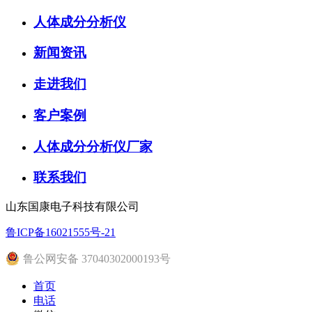
人体成分分析仪
新闻资讯
走进我们
客户案例
人体成分分析仪厂家
联系我们
山东国康电子科技有限公司
鲁ICP备16021555号-21
鲁公网安备 37040302000193号
首页
电话