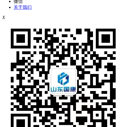
微信
关于我们
X