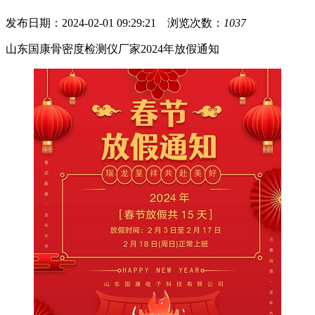
发布日期：2024-02-01 09:29:21 浏览次数：
1037
山东国康骨密度检测仪厂家2024年放假通知