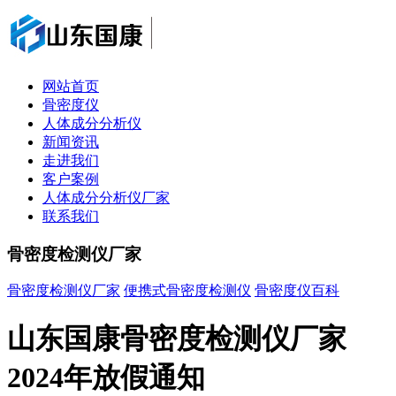
网站首页
骨密度仪
人体成分分析仪
新闻资讯
走进我们
客户案例
人体成分分析仪厂家
联系我们
骨密度检测仪厂家
骨密度检测仪厂家
便携式骨密度检测仪
骨密度仪百科
山东国康骨密度检测仪厂家
2024年放假通知