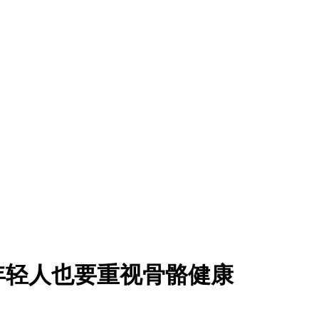
年轻人也要重视骨骼健康