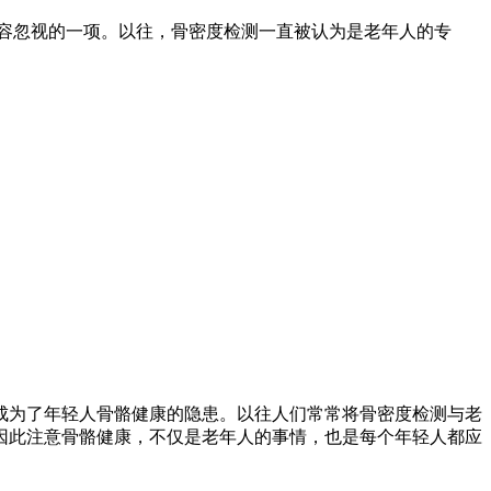
不容忽视的一项。以往，骨密度检测一直被认为是老年人的专
成为了年轻人骨骼健康的隐患。以往人们常常将骨密度检测与老
因此注意骨骼健康，不仅是老年人的事情，也是每个年轻人都应