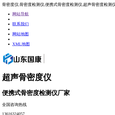
骨密度仪,骨密度检测仪,便携式骨密度检测仪,超声骨密度检测
网站导航
联系我们
网站地图
XML地图
超声骨密度仪
便携式骨密度检测仪厂家
全国咨询热线
13616324057