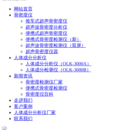
网站首页
骨密度仪
推车式超声骨密度仪
超声波骨密度分析仪
便携式超声骨密度仪
便携式骨密度检测仪（新）
超声波骨密度检测仪（双屏）
超声骨密度仪器
人体成分分析仪
人体成分分析仪（OLK-3000A）
人体成分检测仪（OLK-3000B）
新闻资讯
骨密度检测仪厂家
便携式骨密度检测仪
骨密度仪百科
走进我们
客户案例
人体成分分析仪厂家
联系我们