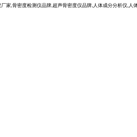
仪厂家,骨密度检测仪品牌,超声骨密度仪品牌,人体成分分析仪,人