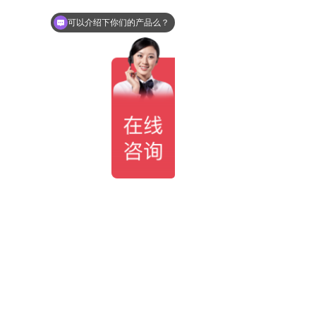
可以介绍下你们的产品么？