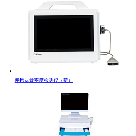
便携式骨密度检测仪（新）