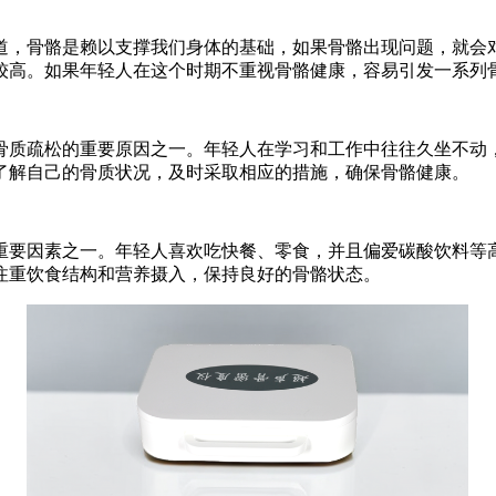
道，骨骼是赖以支撑我们身体的基础，如果骨骼出现问题，就会
较高。如果年轻人在这个时期不重视骨骼健康，容易引发一系列
骨质疏松的重要原因之一。年轻人在学习和工作中往往久坐不动
了解自己的骨质状况，及时采取相应的措施，确保骨骼健康。
重要因素之一。年轻人喜欢吃快餐、零食，并且偏爱碳酸饮料等
注重饮食结构和营养摄入，保持良好的骨骼状态。