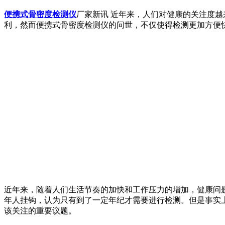
便携式骨密度检测仪
厂家新讯 近年来，人们对健康的关注度
利，然而便携式骨密度检测仪的问世，不仅使得检测更加方便
近年来，随着人们生活节奏的加快和工作压力的增加，健康问
年人挂钩，认为只有到了一定年纪才需要进行检测。但是事实
该关注的重要议题。