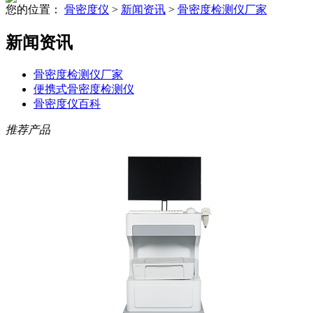
您的位置：
骨密度仪
>
新闻资讯
>
骨密度检测仪厂家
新闻资讯
骨密度检测仪厂家
便携式骨密度检测仪
骨密度仪百科
推荐产品