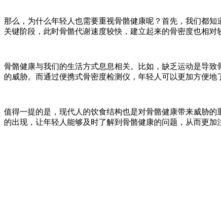
那么，为什么年轻人也需要重视骨骼健康呢？首先，我们都知
关键阶段，此时骨骼代谢速度较快，建立起来的骨密度也相对
骨骼健康与我们的生活方式息息相关。比如，缺乏运动是导致
的威胁。而通过便携式骨密度检测仪，年轻人可以更加方便地
值得一提的是，现代人的饮食结构也是对骨骼健康带来威胁的
的出现，让年轻人能够及时了解到骨骼健康的问题，从而更加