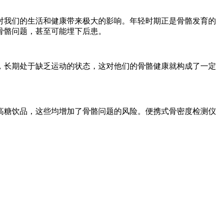
对我们的生活和健康带来极大的影响。年轻时期正是骨骼发育的
骨骼问题，甚至可能埋下后患。
，长期处于缺乏运动的状态，这对他们的骨骼健康就构成了一定
高糖饮品，这些均增加了骨骼问题的风险。便携式骨密度检测仪