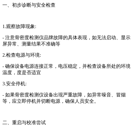
一、初步诊断与安全检查
1.观察故障现象:
- 注意骨密度检测仪品牌故障的具体表现，如无法启动、显示
屏异常、测量结果不准确等
2.检查电源与环境:
- 确保设备电源连接正常，电压稳定，并检查设备所处的环境
温度，度是否适宜
3.安全停机:
- 如果骨密度检测仪设备出现严重故障，如异常噪音、冒烟
等，应立即停机并切断电源，确保人员安全。
二、重启与校准尝试