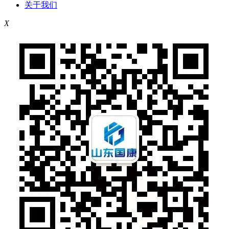
关于我们
X