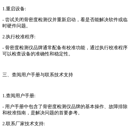
1.重启设备:
- 尝试关闭骨密度检测仪并重新启动，看是否能解决软件或临
时硬件问题。
2.执行校准程序:
- 骨密度检测仪品牌通常配备有校准功能，通过执行校准程序
可以检查设备的准确性和稳定性。
三、查阅用户手册与联系技术支持
1.查阅用户手册:
- 用户手册中包含了骨密度检测仪品牌的基本操作、故障排除
和校准指南，是解决问题的首要参考。
2.联系厂家技术支持: