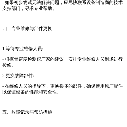
- 如果初步尝试无法解决问题，应尽快联系设备制造商的技术
支持部门，寻求专业帮助。
四、专业维修与部件更换
1.等待专业维修人员:
- 根据骨密度检测仪厂家的建议，安排专业维修人员到场进行
检修。
2.更换故障部件:
- 在维修人员的指导下，更换损坏的部件，确保使用原厂配件
以保证设备的性能和安全性。
五、故障记录与预防措施