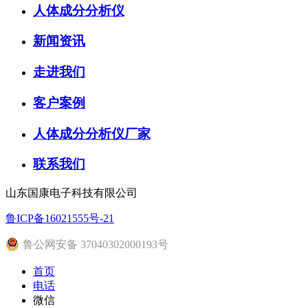
人体成分分析仪
新闻资讯
走进我们
客户案例
人体成分分析仪厂家
联系我们
山东国康电子科技有限公司
鲁ICP备16021555号-21
鲁公网安备 37040302000193号
首页
电话
微信