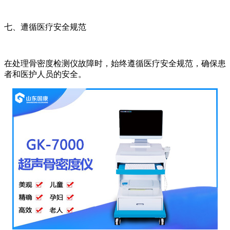
七、遭循医疗安全规范
在处理骨密度检测仪故障时，始终遵循医疗安全规范，确保患
者和医护人员的安全。