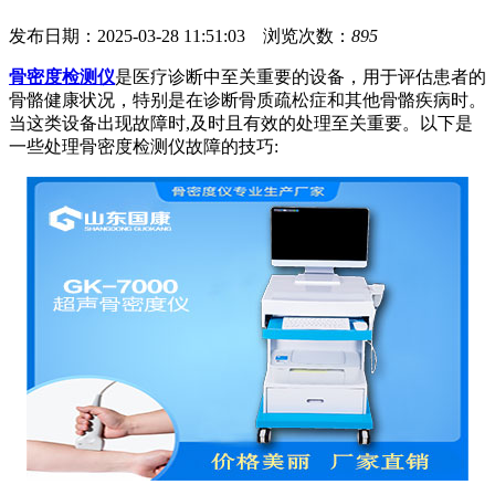
发布日期：2025-03-28 11:51:03 浏览次数：
895
骨密度检测仪
是医疗诊断中至关重要的设备，用于评估患者的
骨骼健康状况，特别是在诊断骨质疏松症和其他骨骼疾病时。
当这类设备出现故障时,及时且有效的处理至关重要。以下是
一些处理骨密度检测仪故障的技巧: