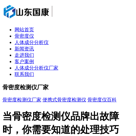
网站首页
骨密度仪
人体成分分析仪
新闻资讯
走进我们
客户案例
人体成分分析仪厂家
联系我们
骨密度检测仪厂家
骨密度检测仪厂家
便携式骨密度检测仪
骨密度仪百科
当骨密度检测仪品牌出故障
时，你需要知道的处理技巧