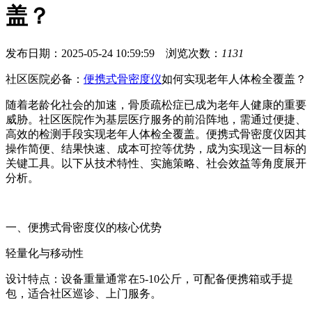
盖？
发布日期：2025-05-24 10:59:59 浏览次数：
1131
社区医院必备：
便携式骨密度仪
如何实现老年人体检全覆盖？
随着老龄化社会的加速，骨质疏松症已成为老年人健康的重要
威胁。社区医院作为基层医疗服务的前沿阵地，需通过便捷、
高效的检测手段实现老年人体检全覆盖。便携式骨密度仪因其
操作简便、结果快速、成本可控等优势，成为实现这一目标的
关键工具。以下从技术特性、实施策略、社会效益等角度展开
分析。
一、便携式骨密度仪的核心优势
轻量化与移动性
设计特点：设备重量通常在5-10公斤，可配备便携箱或手提
包，适合社区巡诊、上门服务。