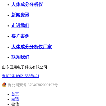
人体成分分析仪
新闻资讯
走进我们
客户案例
人体成分分析仪厂家
联系我们
山东国康电子科技有限公司
鲁ICP备16021555号-21
鲁公网安备 37040302000193号
首页
电话
微信