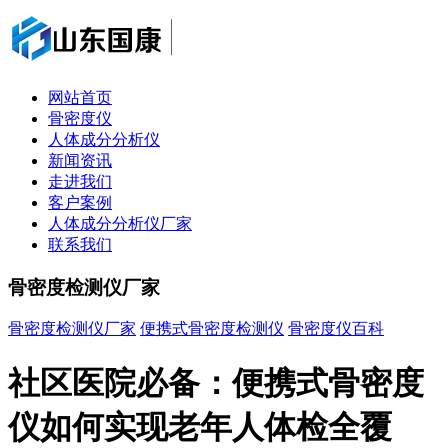
网站首页
骨密度仪
人体成分分析仪
新闻资讯
走进我们
客户案例
人体成分分析仪厂家
联系我们
骨密度检测仪厂家
骨密度检测仪厂家
便携式骨密度检测仪
骨密度仪百科
社区医院必备：便携式骨密度
仪如何实现老年人体检全覆