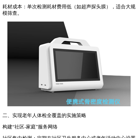
耗材成本：单次检测耗材费用低（如超声探头膜），适合大规
模筛查。
二、实现老年人体检全覆盖的实施策略
构建“社区-家庭”服务网络