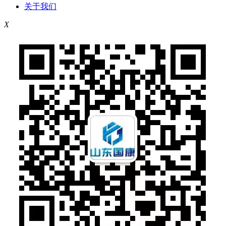
关于我们
X