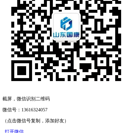
截屏，微信识别二维码
微信号：
13616324057
（点击微信号复制，添加好友）
打开微信