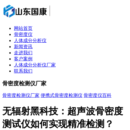
网站首页
骨密度仪
人体成分分析仪
新闻资讯
走进我们
客户案例
人体成分分析仪厂家
联系我们
骨密度检测仪厂家
骨密度检测仪厂家
便携式骨密度检测仪
骨密度仪百科
无辐射黑科技：超声波骨密度
测试仪如何实现精准检测？