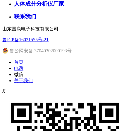
人体成分分析仪厂家
联系我们
山东国康电子科技有限公司
鲁ICP备16021555号-21
鲁公网安备 37040302000193号
首页
电话
微信
关于我们
X