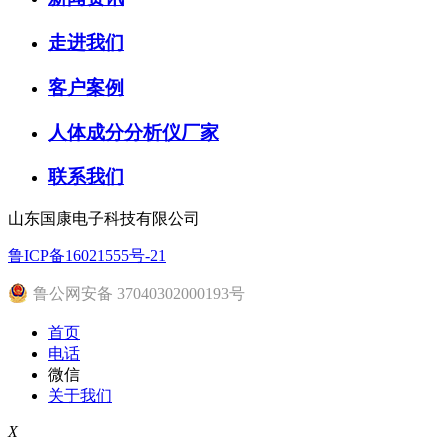
走进我们
客户案例
人体成分分析仪厂家
联系我们
山东国康电子科技有限公司
鲁ICP备16021555号-21
鲁公网安备 37040302000193号
首页
电话
微信
关于我们
X