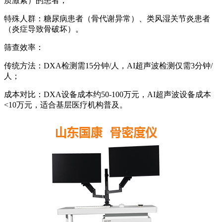
质激素）的患者；
特殊人群：糖尿病患者（骨代谢异常）、类风湿关节炎患者
（炎症导致骨破坏）。
筛查效率：
传统方法：DXA检测需15分钟/人，AI超声波检测仅需3分钟/
人；
成本对比：DXA设备成本约50-100万元，AI超声波设备成本
<10万元，适合基层医疗机构普及。