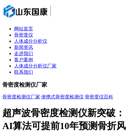
网站首页
骨密度仪
人体成分分析仪
新闻资讯
走进我们
客户案例
人体成分分析仪厂家
联系我们
骨密度检测仪厂家
骨密度检测仪厂家
便携式骨密度检测仪
骨密度仪百科
超声波骨密度检测仪新突破：
AI算法可提前10年预测骨折风