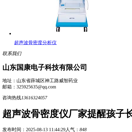
超声波骨密度分析仪
联系我们
山东国康电子科技有限公司
地址：山东省薛城区神工路威智药业
邮箱：325925635@qq.com
咨询热线
13616324057
超声波骨密度仪厂家提醒孩子长
发布时间：2025-08-13 11:44:29
人气：
848