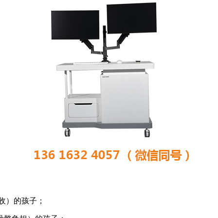
吸收）的孩子；