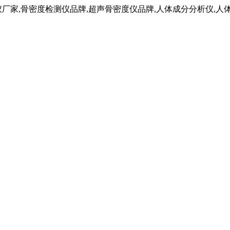
仪厂家,骨密度检测仪品牌,超声骨密度仪品牌,人体成分分析仪,人