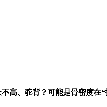
不高、驼背？可能是骨密度在“