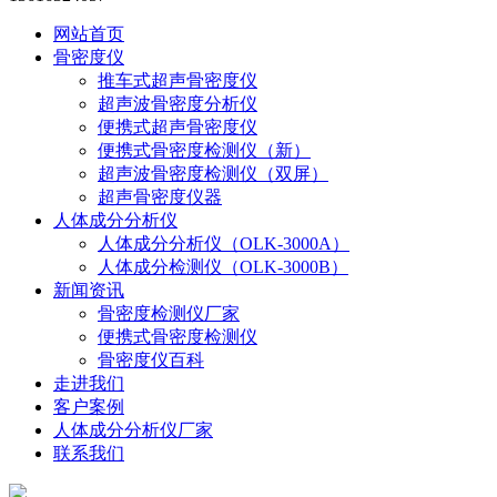
网站首页
骨密度仪
推车式超声骨密度仪
超声波骨密度分析仪
便携式超声骨密度仪
便携式骨密度检测仪（新）
超声波骨密度检测仪（双屏）
超声骨密度仪器
人体成分分析仪
人体成分分析仪（OLK-3000A）
人体成分检测仪（OLK-3000B）
新闻资讯
骨密度检测仪厂家
便携式骨密度检测仪
骨密度仪百科
走进我们
客户案例
人体成分分析仪厂家
联系我们