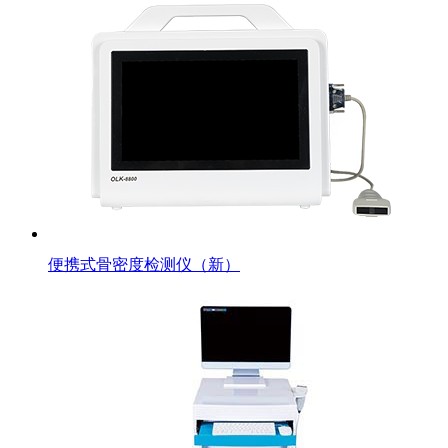
便携式骨密度检测仪（新）