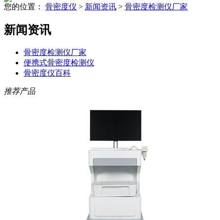
您的位置：
骨密度仪
>
新闻资讯
>
骨密度检测仪厂家
新闻资讯
骨密度检测仪厂家
便携式骨密度检测仪
骨密度仪百科
推荐产品