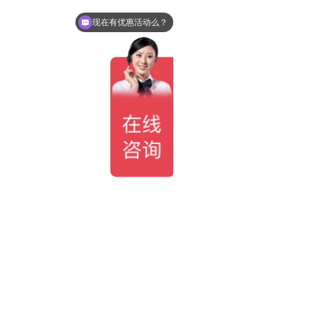
可以介绍下你们的产品么？