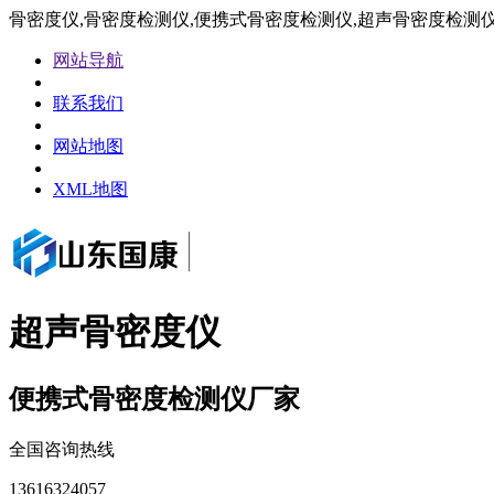
骨密度仪,骨密度检测仪,便携式骨密度检测仪,超声骨密度检测
网站导航
联系我们
网站地图
XML地图
超声骨密度仪
便携式骨密度检测仪厂家
全国咨询热线
13616324057