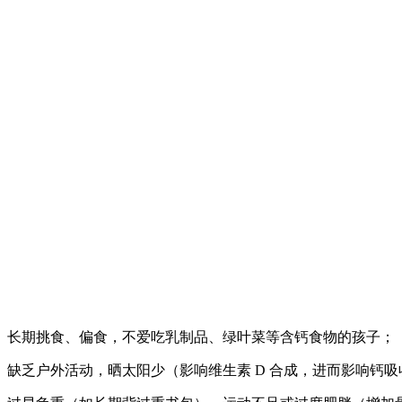
长期挑食、偏食，不爱吃乳制品、绿叶菜等含钙食物的孩子；
缺乏户外活动，晒太阳少（影响维生素 D 合成，进而影响钙