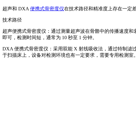
超声和 DXA
便携式骨密度仪
在技术路径和精准度上存在一定
技术路径
超声便携式骨密度仪：通过测量超声波在骨骼中的传播速度和
即可，检测时间短，通常为 10 秒至 1 分钟。
DXA 便携式骨密度仪：采用双能 X 射线吸收法，通过特制
于扫描床上，设备对检测环境也有一定要求，需要专用检测室