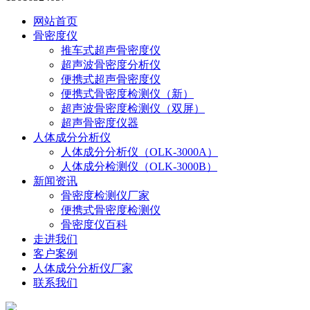
网站首页
骨密度仪
推车式超声骨密度仪
超声波骨密度分析仪
便携式超声骨密度仪
便携式骨密度检测仪（新）
超声波骨密度检测仪（双屏）
超声骨密度仪器
人体成分分析仪
人体成分分析仪（OLK-3000A）
人体成分检测仪（OLK-3000B）
新闻资讯
骨密度检测仪厂家
便携式骨密度检测仪
骨密度仪百科
走进我们
客户案例
人体成分分析仪厂家
联系我们