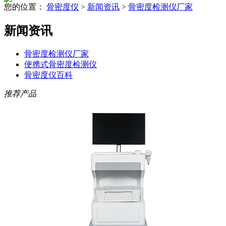
您的位置：
骨密度仪
>
新闻资讯
>
骨密度检测仪厂家
新闻资讯
骨密度检测仪厂家
便携式骨密度检测仪
骨密度仪百科
推荐产品