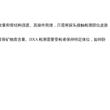
含量和骨结构强度。其操作简便，只需将探头接触检测部位皮肤
计算骨矿物质含量。DXA 检测需要受检者保持特定体位，如仰卧