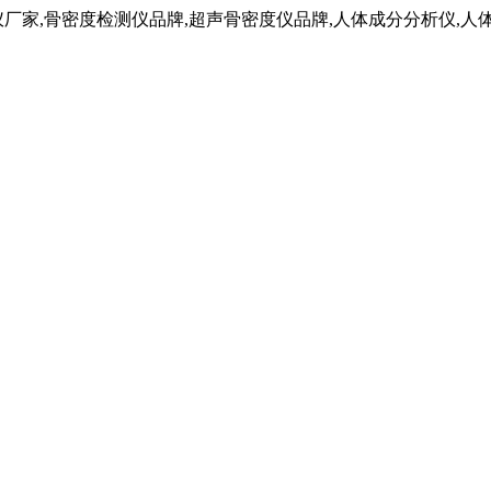
仪厂家,骨密度检测仪品牌,超声骨密度仪品牌,人体成分分析仪,人