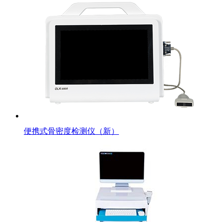
便携式骨密度检测仪（新）