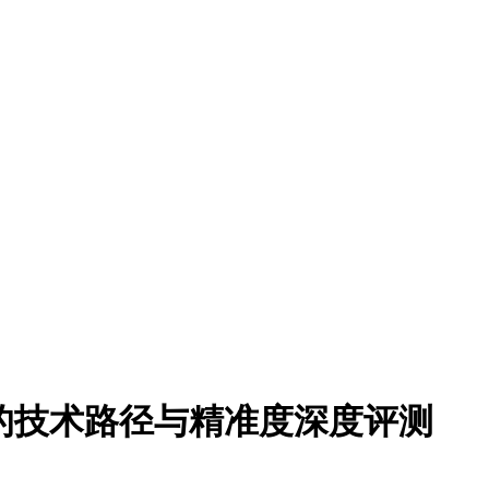
的技术路径与精准度深度评测