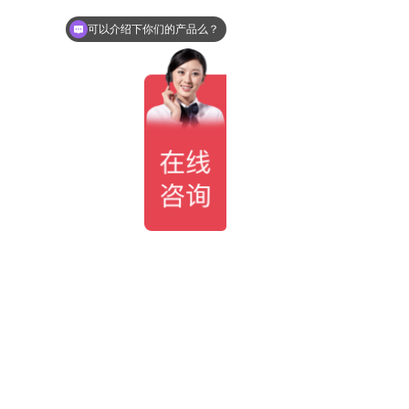
可以介绍下你们的产品么？