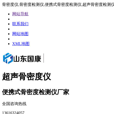
骨密度仪,骨密度检测仪,便携式骨密度检测仪,超声骨密度检测
网站导航
联系我们
网站地图
XML地图
超声骨密度仪
便携式骨密度检测仪厂家
全国咨询热线
13616324057