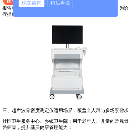
现在咨询
稍后再说
报告可打印或同步至手机，方便用户留存、分享给医生，为诊
疗提供精准数据支撑，避免盲目调理。
三、
超声波骨密度测定仪
适用场景：覆盖全人群与多场景需求
社区卫生服务中心、乡镇卫生院：用于老年人、儿童的常规骨
骼筛查，提升基层健康管理能力；