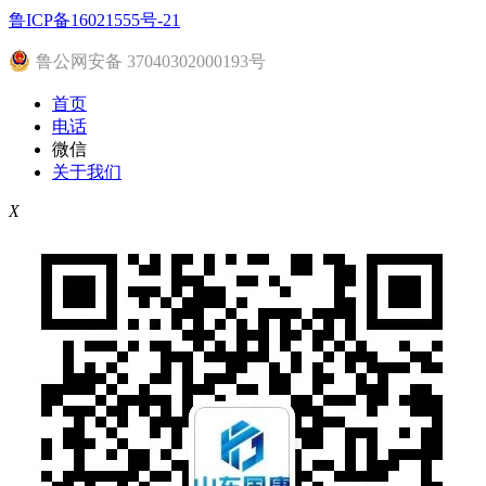
鲁ICP备16021555号-21
鲁公网安备 37040302000193号
首页
电话
微信
关于我们
X