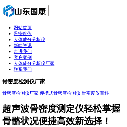
网站首页
骨密度仪
人体成分分析仪
新闻资讯
走进我们
客户案例
人体成分分析仪厂家
联系我们
骨密度检测仪厂家
骨密度检测仪厂家
便携式骨密度检测仪
骨密度仪百科
超声波骨密度测定仪轻松掌握
骨骼状况便捷高效新选择！