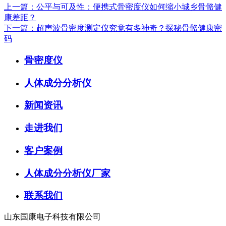
上一篇：公平与可及性：便携式骨密度仪如何缩小城乡骨骼健
康差距？
下一篇：超声波骨密度测定仪究竟有多神奇？探秘骨骼健康密
码
骨密度仪
人体成分分析仪
新闻资讯
走进我们
客户案例
人体成分分析仪厂家
联系我们
山东国康电子科技有限公司