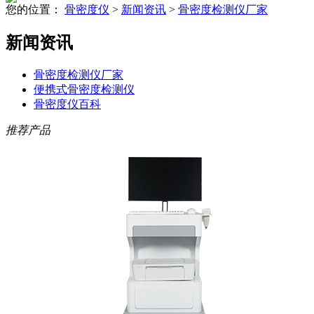
您的位置：
骨密度仪
>
新闻资讯
>
骨密度检测仪厂家
新闻资讯
骨密度检测仪厂家
便携式骨密度检测仪
骨密度仪百科
推荐产品