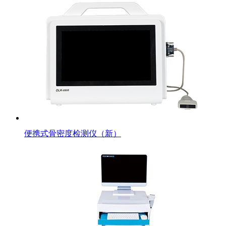
便携式骨密度检测仪（新）