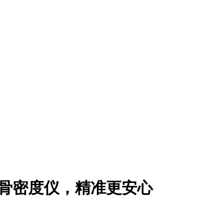
便携骨密度仪，精准更安心