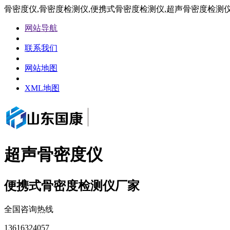
骨密度仪,骨密度检测仪,便携式骨密度检测仪,超声骨密度检测
网站导航
联系我们
网站地图
XML地图
超声骨密度仪
便携式骨密度检测仪厂家
全国咨询热线
13616324057