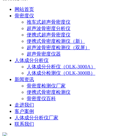
网站首页
骨密度仪
推车式超声骨密度仪
超声波骨密度分析仪
便携式超声骨密度仪
便携式骨密度检测仪（新）
超声波骨密度检测仪（双屏）
超声骨密度仪器
人体成分分析仪
人体成分分析仪（OLK-3000A）
人体成分检测仪（OLK-3000B）
新闻资讯
骨密度检测仪厂家
便携式骨密度检测仪
骨密度仪百科
走进我们
客户案例
人体成分分析仪厂家
联系我们