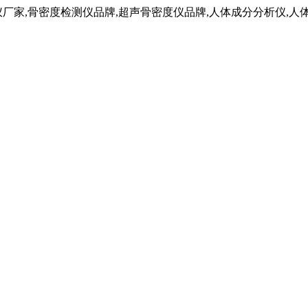
仪厂家,骨密度检测仪品牌,超声骨密度仪品牌,人体成分分析仪,人