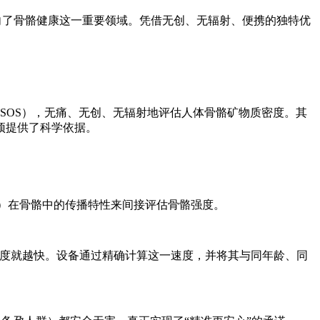
向了骨骼健康这一重要领域。凭借无创、无辐射、便携的独特优
（SOS），无痛、无创、无辐射地评估人体骨骼矿物质密度。其
预提供了科学依据。
）在骨骼中的传播特性来间接评估骨骼强度。
的传播速度就越快。设备通过精确计算这一速度，并将其与同年龄、同