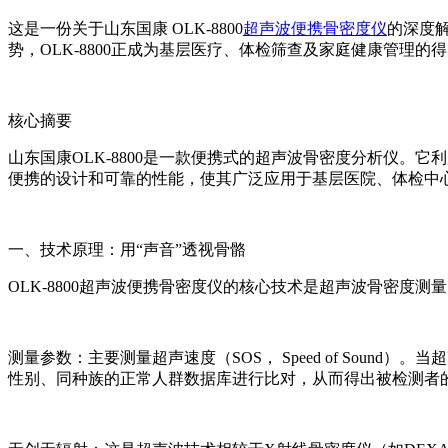
这是一份关于山东国康 OLK-8800
超声波便携骨密度仪
的深度
势，OLK-8800正成为基层医疗、体检筛查及家庭健康管理
核心摘要
山东国康OLK-8800是一款便携式的超声波骨密度分析仪。
便携的设计和可靠的性能，使其广泛应用于基层医院、体检中
一、技术原理：用“声音”透视骨骼
OLK-8800
超声波便携骨密度仪
的核心技术是超声波骨密度测量
测量参数：主要测量超声速度（SOS， Speed of So
性别、同种族的正常人群数据库进行比对，从而得出被检测者