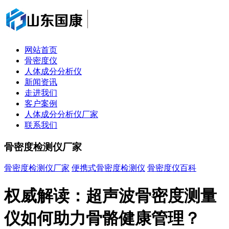
网站首页
骨密度仪
人体成分分析仪
新闻资讯
走进我们
客户案例
人体成分分析仪厂家
联系我们
骨密度检测仪厂家
骨密度检测仪厂家
便携式骨密度检测仪
骨密度仪百科
权威解读：超声波骨密度测量
仪如何助力骨骼健康管理？