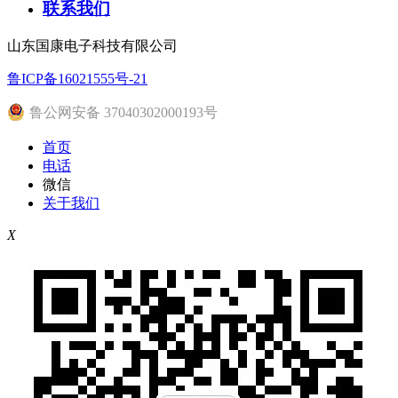
联系我们
山东国康电子科技有限公司
鲁ICP备16021555号-21
鲁公网安备 37040302000193号
首页
电话
微信
关于我们
X