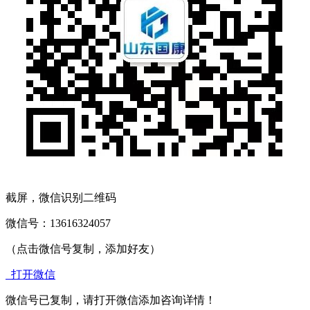
截屏，微信识别二维码
微信号：
13616324057
（点击微信号复制，添加好友）
打开微信
微信号已复制，请打开微信添加咨询详情！