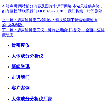
本站声明:网站部分内容及图片来源于网络,本站只提供存储，
如有侵权,请联系我们,QQ: 325925638 ，我们将第一时间删除!
上一篇：超声波骨密度检测仪：科技浪潮下骨骼健康检测
的“尖兵利器”
下一篇：超声波骨密度仪：骨骼健康的“扫描仪”，全面排查健
康隐患
骨密度仪
人体成分分析仪
新闻资讯
走进我们
客户案例
人体成分分析仪厂家