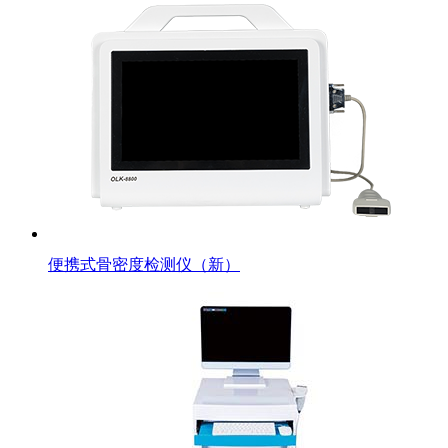
便携式骨密度检测仪（新）