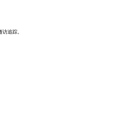
随访追踪。