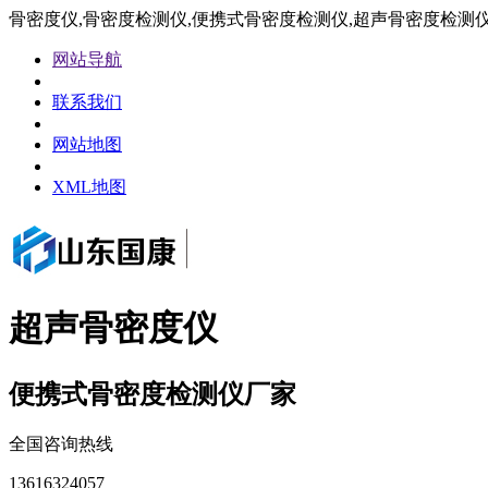
骨密度仪,骨密度检测仪,便携式骨密度检测仪,超声骨密度检测
网站导航
联系我们
网站地图
XML地图
超声骨密度仪
便携式骨密度检测仪厂家
全国咨询热线
13616324057