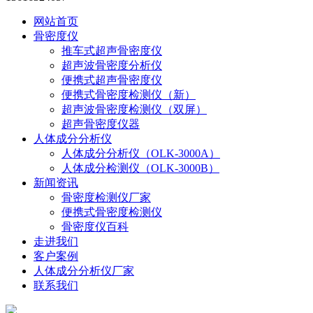
网站首页
骨密度仪
推车式超声骨密度仪
超声波骨密度分析仪
便携式超声骨密度仪
便携式骨密度检测仪（新）
超声波骨密度检测仪（双屏）
超声骨密度仪器
人体成分分析仪
人体成分分析仪（OLK-3000A）
人体成分检测仪（OLK-3000B）
新闻资讯
骨密度检测仪厂家
便携式骨密度检测仪
骨密度仪百科
走进我们
客户案例
人体成分分析仪厂家
联系我们