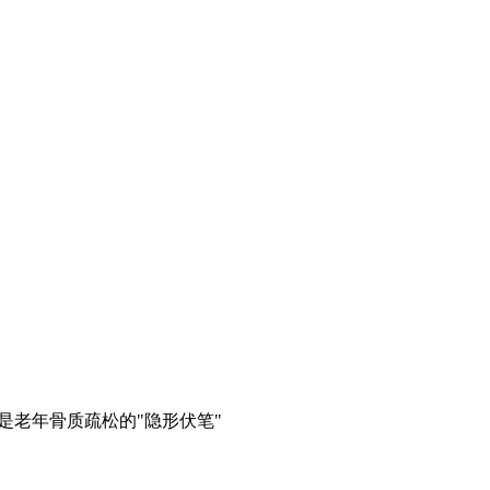
是老年骨质疏松的"隐形伏笔"