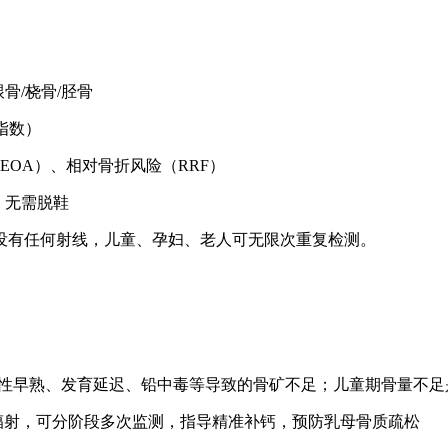
骨/桡骨/胫骨
指数）
EOA）、相对骨折风险（RRF）
、无需脱鞋
没有任何射线，儿童、孕妇、老人可无限次重复检测。
缺乏、性早熟、发育延迟、铅中毒等导致的骨矿不足；儿童期骨量不足
无辐射，可分阶段多次监测，指导精准补钙，预防乳母骨质疏松