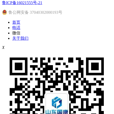
鲁ICP备16021555号-21
鲁公网安备 37040302000193号
首页
电话
微信
关于我们
X