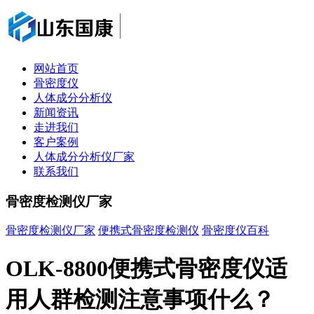
网站首页
骨密度仪
人体成分分析仪
新闻资讯
走进我们
客户案例
人体成分分析仪厂家
联系我们
骨密度检测仪厂家
骨密度检测仪厂家
便携式骨密度检测仪
骨密度仪百科
OLK-8800便携式骨密度仪适
用人群检测注意事项什么？