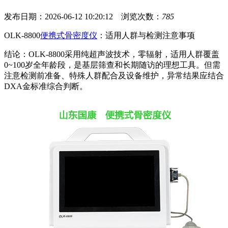
发布日期：2026-06-12 10:20:12 浏览次数：
785
OLK-8800
便携式骨密度仪
：适用人群与检测注意事项
结论：OLK-8800采用纯超声波技术，零辐射，适用人群覆盖
0~100岁全年龄段，是基层筛查和长期随访的理想工具。但需
注意检测前准备、特殊人群配合及设备维护，异常结果应结合
DXA金标准综合判断。