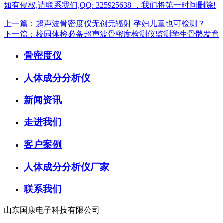
如有侵权,请联系我们,QQ: 325925638 ，我们将第一时间删除!
上一篇：超声波骨密度仪无创无辐射 孕妇儿童也可检测？
下一篇：校园体检必备超声波骨密度检测仪监测学生骨骼发育
骨密度仪
人体成分分析仪
新闻资讯
走进我们
客户案例
人体成分分析仪厂家
联系我们
山东国康电子科技有限公司