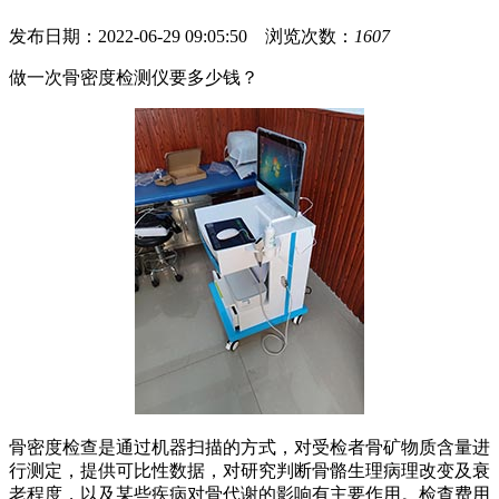
发布日期：2022-06-29 09:05:50 浏览次数：
1607
做一次骨密度检测仪要多少钱？
骨密度检查是通过机器扫描的方式，对受检者骨矿物质含量进
行测定，提供可比性数据，对研究判断骨骼生理病理改变及衰
老程度，以及某些疾病对骨代谢的影响有主要作用。检查费用