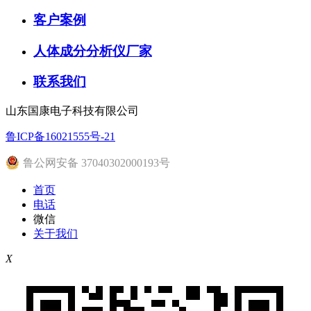
客户案例
人体成分分析仪厂家
联系我们
山东国康电子科技有限公司
鲁ICP备16021555号-21
鲁公网安备 37040302000193号
首页
电话
微信
关于我们
X