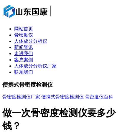
网站首页
骨密度仪
人体成分分析仪
新闻资讯
走进我们
客户案例
人体成分分析仪厂家
联系我们
便携式骨密度检测仪
骨密度检测仪厂家
便携式骨密度检测仪
骨密度仪百科
做一次骨密度检测仪要多少
钱？