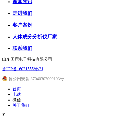
新闻资讯
走进我们
客户案例
人体成分分析仪厂家
联系我们
山东国康电子科技有限公司
鲁ICP备16021555号-21
鲁公网安备 37040302000193号
首页
电话
微信
关于我们
X