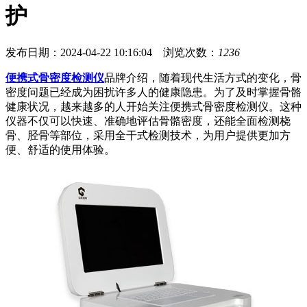
护
发布日期：2024-04-22 10:16:04 浏览次数：
1236
便携式骨密度检测仪
品牌介绍，随着现代生活方式的变化，骨
密度问题已经成为困扰许多人的健康隐患。为了及时掌握骨骼
健康状况，越来越多的人开始关注便携式骨密度检测仪。这种
仪器不仅可以快速、准确地评估骨骼密度，还能全面检测桡
骨、胫骨等部位，采用全干式检测技术，为用户提供更加方
便、舒适的使用体验。