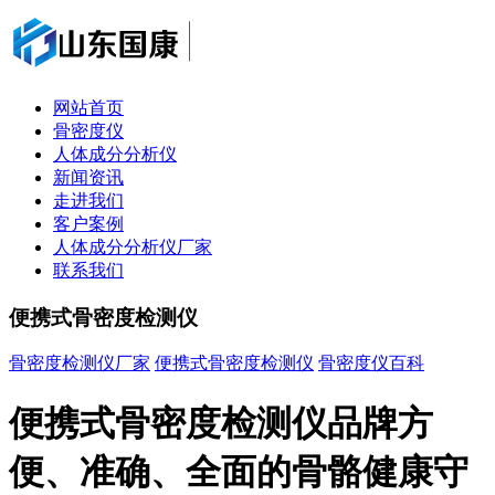
网站首页
骨密度仪
人体成分分析仪
新闻资讯
走进我们
客户案例
人体成分分析仪厂家
联系我们
便携式骨密度检测仪
骨密度检测仪厂家
便携式骨密度检测仪
骨密度仪百科
​便携式骨密度检测仪品牌方
便、准确、全面的骨骼健康守