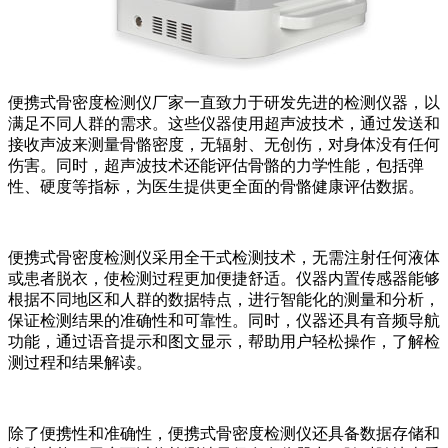
便携式骨密度检测仪厂家一直致力于研发先进的检测仪器，以
满足不同人群的需求。这些仪器使用超声波技术，通过发送和
接收声波来测量骨骼密度，无辐射、无创伤，对身体没有任何
伤害。同时，超声波技术还能评估骨骼的力学性能，包括弹
性、硬度等指标，为医生提供更全面的骨骼健康评估数据。
便携式骨密度检测仪采用全干式检测技术，无需注射任何液体
或患者脱衣，使检测过程更加便捷舒适。仪器内置传感器能够
根据不同地区和人群的数据特点，进行智能化的测量和分析，
保证检测结果的准确性和可靠性。同时，仪器还具有音频导航
功能，通过语音提示和图文显示，帮助用户轻松操作，了解检
测过程和结果解读。
除了便携性和准确性，便携式骨密度检测仪还具备数据存储和