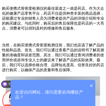
购买便携式骨密度检测仪的最佳渠道之一就是药店。作为大众
化的健康产品零售平台，药店不仅提供种类丰富的商品选择，
还能通过专业的销售人员为消费者提供产品的详细介绍和专业
的购买建议。与此同时，购买后的售后保障也是药店的一大亮
点，消费者可以得到及时的维修和售后服务。
当然，在购买便携式骨密度检测仪前，我们也应该了解产品的
性能和品质。首先，我们可以通过查看产品的说明书了解其测
量的准确度和误差范围。其次，我们可以通过查询消费者的使
用评价或咨询专业人士的建议来了解该产品的实际效果。最
后，我们可以选择价格合理、品牌知名度高、信誉良好的药店
进行购买，以确保产品的质量和售后保障。
可以介绍下你们的产品么？
×
欢迎访问网站，请问需要咨询哪款产
品？