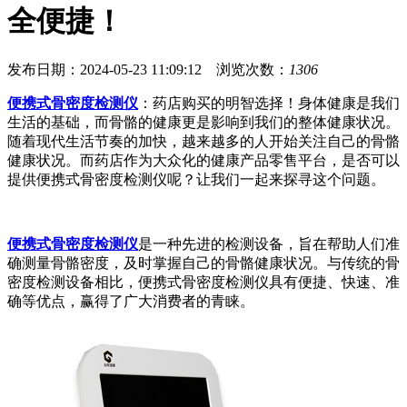
全便捷！
发布日期：2024-05-23 11:09:12 浏览次数：
1306
便携式骨密度检测仪
：药店购买的明智选择！身体健康是我们
生活的基础，而骨骼的健康更是影响到我们的整体健康状况。
随着现代生活节奏的加快，越来越多的人开始关注自己的骨骼
健康状况。而药店作为大众化的健康产品零售平台，是否可以
提供便携式骨密度检测仪呢？让我们一起来探寻这个问题。
便携式骨密度检测仪
是一种先进的检测设备，旨在帮助人们准
确测量骨骼密度，及时掌握自己的骨骼健康状况。与传统的骨
密度检测设备相比，便携式骨密度检测仪具有便捷、快速、准
确等优点，赢得了广大消费者的青睐。