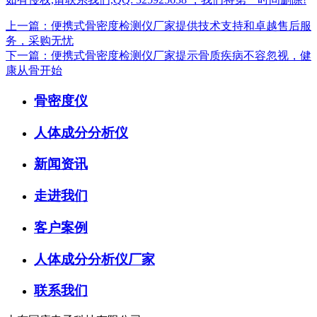
上一篇：便携式骨密度检测仪厂家提供技术支持和卓越售后服
务，采购无忧
下一篇：便携式骨密度检测仪厂家提示骨质疾病不容忽视，健
康从骨开始
骨密度仪
人体成分分析仪
新闻资讯
走进我们
客户案例
人体成分分析仪厂家
联系我们