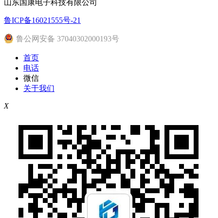
山东国康电子科技有限公司
鲁ICP备16021555号-21
鲁公网安备 37040302000193号
首页
电话
微信
关于我们
X