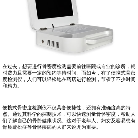
在过去，想要进行骨密度检测需要前往医院或专业的诊所，耗
时费力且需要一定的预约等待时间。而如今，有了便携式骨密
度检测仪，人们可以轻松地在药店进行检测，节省了不少时间
和精力。
便携式骨密度检测仪不仅具备便捷性，还拥有准确度高的特
点。通过其科学的探测技术，可以快速测量骨骼密度，帮助人
们了解自己的骨骼健康状况。这对于老年人、妇女及容易患有
骨质疏松症等骨骼疾病的人群来说尤为重要。