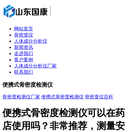
网站首页
骨密度仪
人体成分分析仪
新闻资讯
走进我们
客户案例
人体成分分析仪厂家
联系我们
便携式骨密度检测仪
骨密度检测仪厂家
便携式骨密度检测仪
骨密度仪百科
便携式骨密度检测仪可以在药
店使用吗？非常推荐，测量安