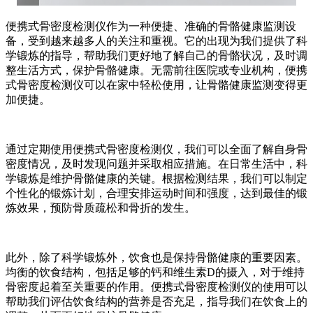
便携式骨密度检测仪作为一种便捷、准确的骨骼健康监测设
备，受到越来越多人的关注和重视。它的出现为我们提供了科
学锻炼的指导，帮助我们更好地了解自己的骨骼状况，及时调
整生活方式，保护骨骼健康。无需前往医院或专业机构，便携
式骨密度检测仪可以在家中轻松使用，让骨骼健康监测变得更
加便捷。
通过定期使用便携式骨密度检测仪，我们可以全面了解自身骨
密度情况，及时发现问题并采取相应措施。在日常生活中，科
学锻炼是维护骨骼健康的关键。根据检测结果，我们可以制定
个性化的锻炼计划，合理安排运动时间和强度，达到最佳的锻
炼效果，预防骨质疏松和骨折的发生。
此外，除了科学锻炼外，饮食也是保持骨骼健康的重要因素。
均衡的饮食结构，包括足够的钙和维生素D的摄入，对于维持
骨密度起着至关重要的作用。便携式骨密度检测仪的使用可以
帮助我们评估饮食结构的营养是否充足，指导我们在饮食上的