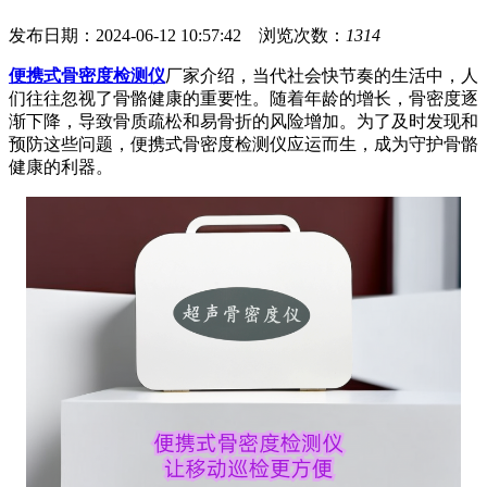
发布日期：2024-06-12 10:57:42 浏览次数：
1314
便携式骨密度检测仪
厂家介绍，当代社会快节奏的生活中，人
们往往忽视了骨骼健康的重要性。随着年龄的增长，骨密度逐
渐下降，导致骨质疏松和易骨折的风险增加。为了及时发现和
预防这些问题，便携式骨密度检测仪应运而生，成为守护骨骼
健康的利器。