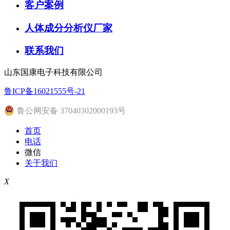
客户案例
人体成分分析仪厂家
联系我们
山东国康电子科技有限公司
鲁ICP备16021555号-21
鲁公网安备 37040302000193号
首页
电话
微信
关于我们
X