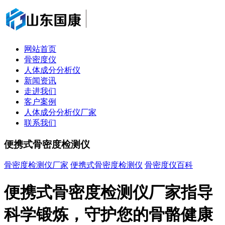
网站首页
骨密度仪
人体成分分析仪
新闻资讯
走进我们
客户案例
人体成分分析仪厂家
联系我们
便携式骨密度检测仪
骨密度检测仪厂家
便携式骨密度检测仪
骨密度仪百科
便携式骨密度检测仪厂家指导
科学锻炼，守护您的骨骼健康