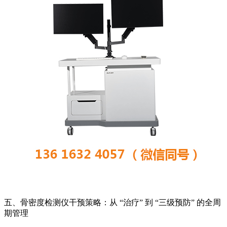
五、骨密度检测仪干预策略：从 “治疗” 到 “三级预防” 的全周
期管理