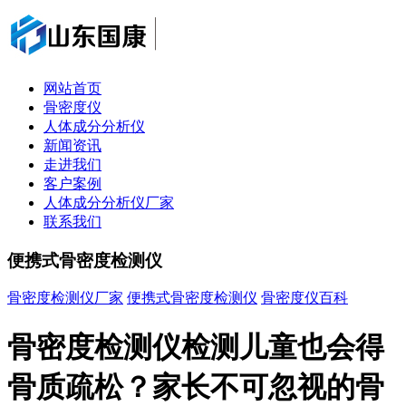
网站首页
骨密度仪
人体成分分析仪
新闻资讯
走进我们
客户案例
人体成分分析仪厂家
联系我们
便携式骨密度检测仪
骨密度检测仪厂家
便携式骨密度检测仪
骨密度仪百科
骨密度检测仪检测儿童也会得
骨质疏松？家长不可忽视的骨