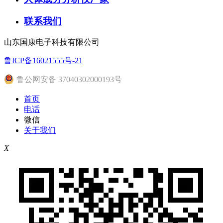
联系我们
山东国康电子科技有限公司
鲁ICP备16021555号-21
鲁公网安备 37040302000193号
首页
电话
微信
关于我们
X