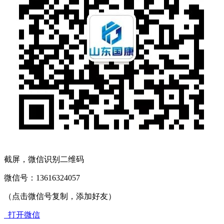
截屏，微信识别二维码
微信号：
13616324057
（点击微信号复制，添加好友）
打开微信