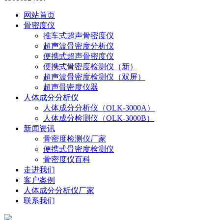
网站首页
骨密度仪
推车式超声骨密度仪
超声波骨密度分析仪
便携式超声骨密度仪
便携式骨密度检测仪（新）
超声波骨密度检测仪（双屏）
超声骨密度仪器
人体成分分析仪
人体成分分析仪（OLK-3000A）
人体成分检测仪（OLK-3000B）
新闻资讯
骨密度检测仪厂家
便携式骨密度检测仪
骨密度仪百科
走进我们
客户案例
人体成分分析仪厂家
联系我们