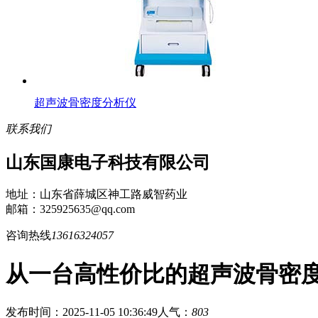
超声波骨密度分析仪
联系我们
山东国康电子科技有限公司
地址：山东省薛城区神工路威智药业
邮箱：325925635@qq.com
咨询热线
13616324057
从一台高性价比的超声波骨密
发布时间：2025-11-05 10:36:49
人气：
803