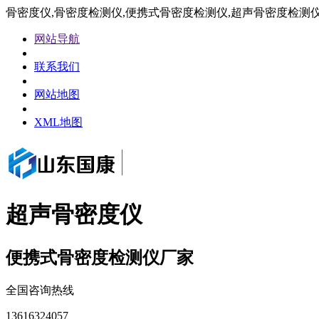
骨密度仪,骨密度检测仪,便携式骨密度检测仪,超声骨密度检测
网站导航
联系我们
网站地图
XML地图
超声骨密度仪
便携式骨密度检测仪厂家
全国咨询热线
13616324057