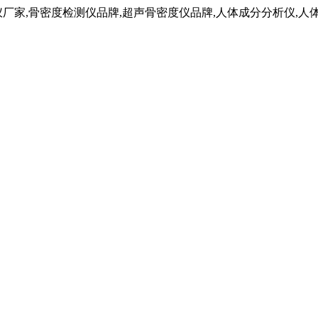
仪厂家,骨密度检测仪品牌,超声骨密度仪品牌,人体成分分析仪,人