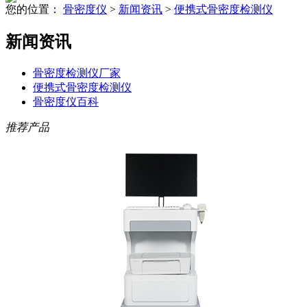
您的位置：
骨密度仪
>
新闻资讯
>
便携式骨密度检测仪
新闻资讯
骨密度检测仪厂家
便携式骨密度检测仪
骨密度仪百科
推荐产品