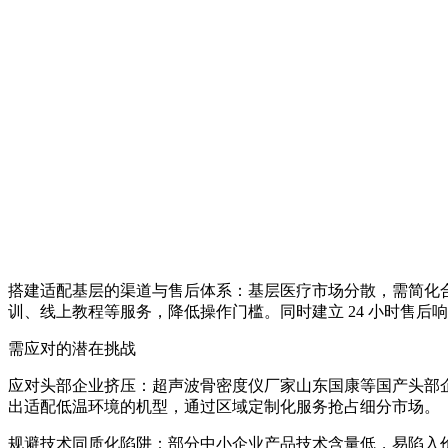
搭建适配基层的渠道与售后体系：基层医疗市场分散，需简化
训、线上教程等服务，降低操作门槛。同时建立 24 小时售
需应对的潜在挑战
应对头部企业挤压：
超声波骨密度仪厂家
山东国康等国产头部
出适配低温环境的机型，通过区域定制化服务抢占细分市场。
规避技术同质化陷阱：部分中小企业产品技术含量低，易陷入价