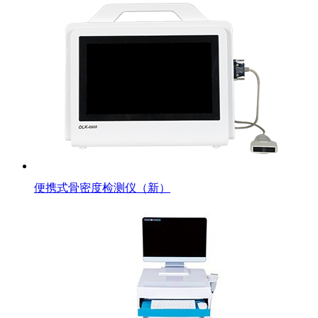
便携式骨密度检测仪（新）